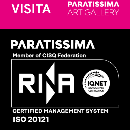
VISITA