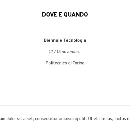
DOVE E QUANDO
Biennale Tecnologia
12 / 15 novembre
Politecnico di Torino
um dolor sit amet, consectetur adipiscing elit. Ut elit tellus, luctus 