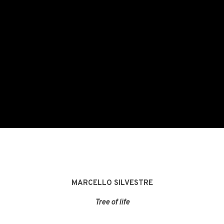
MARCELLO SILVESTRE
Tree of life