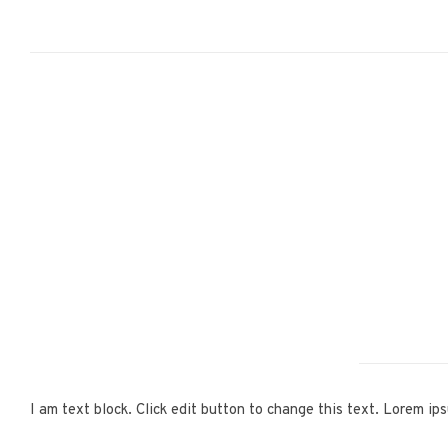
I am text block. Click edit button to change this text. Lorem ips