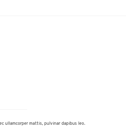
nec ullamcorper mattis, pulvinar dapibus leo.