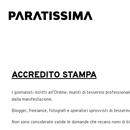
ACCREDITO STAMPA
I giornalisti iscritti all’Ordine, muniti di tesserino profession
dalla manifestazione.
Blogger, freelance, fotografi e operatori sprovvisti di tesserin
Non sono considerate valide le domande che recano nomi di blo