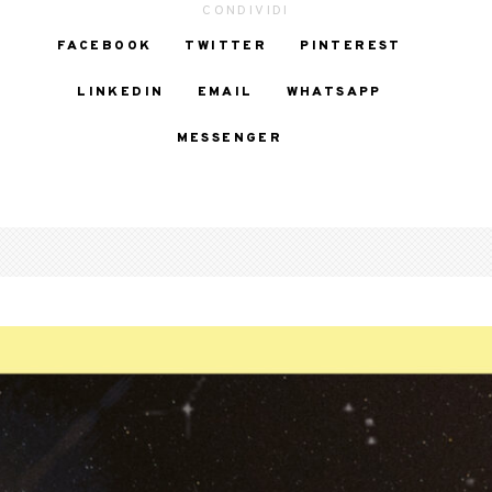
CONDIVIDI
FACEBOOK
TWITTER
PINTEREST
LINKEDIN
EMAIL
WHATSAPP
MESSENGER