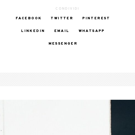
CONDIVIDI
FACEBOOK
TWITTER
PINTEREST
LINKEDIN
EMAIL
WHATSAPP
MESSENGER