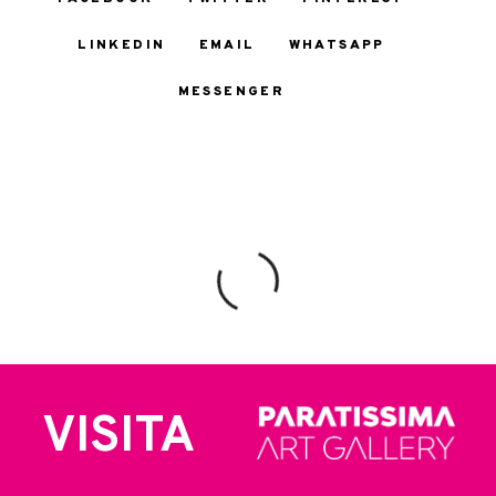
LINKEDIN
EMAIL
WHATSAPP
MESSENGER
VISITA