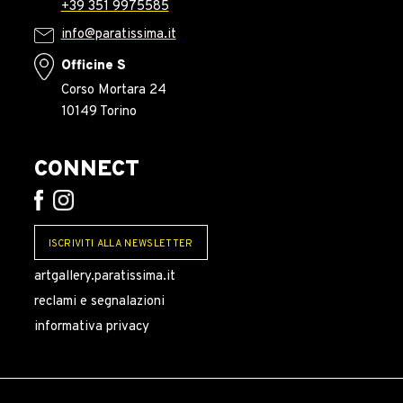
+39 351 9975585
info@paratissima.it
Officine S
Corso Mortara 24
10149 Torino
CONNECT
ISCRIVITI ALLA NEWSLETTER
artgallery.paratissima.it
reclami e segnalazioni
informativa privacy