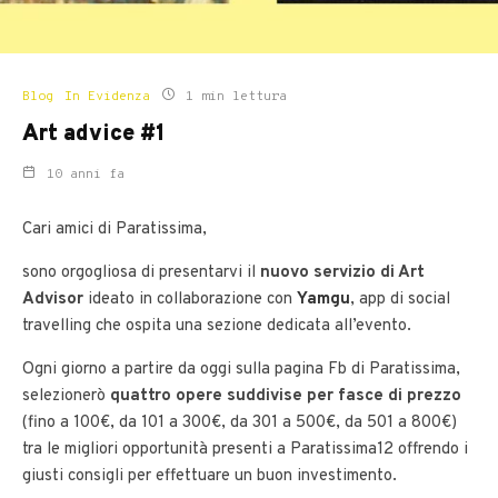
Blog
In Evidenza
1 min lettura
Art advice #1
10 anni fa
Cari amici di Paratissima,
sono orgogliosa di presentarvi il
nuovo servizio di Art
Advisor
ideato in collaborazione con
Yamgu
, app di social
travelling che ospita una sezione dedicata all’evento.
Ogni giorno a partire da oggi sulla pagina Fb di Paratissima,
selezionerò
quattro opere suddivise per fasce di prezzo
(fino a 100€, da 101 a 300€, da 301 a 500€, da 501 a 800€)
tra le migliori opportunità presenti a Paratissima12 offrendo i
giusti consigli per effettuare un buon investimento.