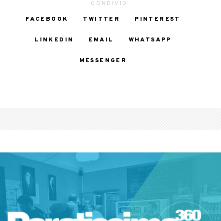
CONDIVIDI
FACEBOOK
TWITTER
PINTEREST
LINKEDIN
EMAIL
WHATSAPP
MESSENGER