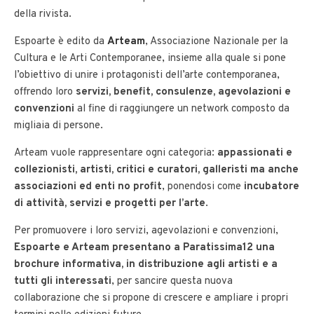
della rivista.
Espoarte è edito da
Arteam
, Associazione Nazionale per la
Cultura e le Arti Contemporanee, insieme alla quale si pone
l’obiettivo di unire i protagonisti dell’arte contemporanea,
offrendo loro
servizi, benefit, consulenze, agevolazioni e
convenzioni
al fine di raggiungere un network composto da
migliaia di persone.
Arteam vuole rappresentare ogni categoria:
appassionati e
collezionisti, artisti, critici e curatori, galleristi ma anche
associazioni ed enti no profit
, ponendosi come
incubatore
di attività, servizi e progetti per l’arte
.
Per promuovere i loro servizi, agevolazioni e convenzioni,
Espoarte e Arteam presentano a Paratissima12 una
brochure informativa, in distribuzione agli artisti e a
tutti gli interessati
, per sancire questa nuova
collaborazione che si propone di crescere e ampliare i propri