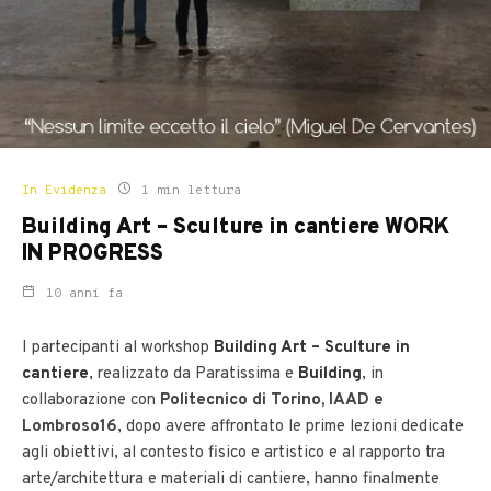
In Evidenza
1 min lettura
Building Art – Sculture in cantiere WORK
IN PROGRESS
10 anni fa
I partecipanti al workshop
Building Art – Sculture in
cantiere
, realizzato da Paratissima e
Building
, in
collaborazione con
Politecnico di Torino, IAAD e
Lombroso16
, dopo avere affrontato le prime lezioni dedicate
agli obiettivi, al contesto fisico e artistico e al rapporto tra
arte/architettura e materiali di cantiere, hanno finalmente