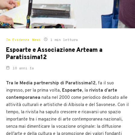
In Evidenza
News
1 min lettura
Espoarte e Associazione Arteam a
Paratissima12
10 anni fa
Tra le Media partnership di Paratissima12
, fa il suo
ingresso, per la prima volta,
Espoarte
, la
rivista d’arte
contemporanea
nata nel 2000 come periodico dedicato alle
attività culturali e artistiche di Albisola e del Savonese. Con il
tempo, la rivista ha saputo crescere e ricavarsi uno spazio
importante tra i magazine di arte contemporanea nazionali,
senza mai dimenticare la vocazione originale: la diffusione
dell’arte e della cultura e la promozione dei valori fondanti