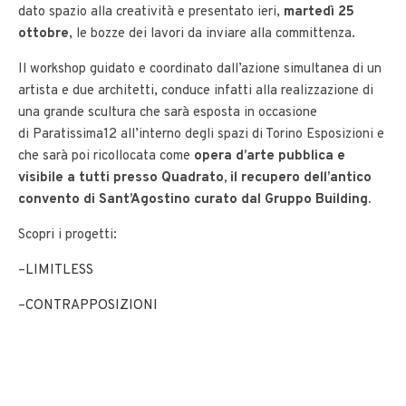
dato spazio alla creatività e presentato ieri,
martedì 25
ottobre
, le bozze dei lavori da inviare alla committenza.
Il workshop guidato e coordinato dall’azione simultanea di un
artista e due architetti, conduce infatti alla realizzazione di
una grande scultura che sarà esposta in occasione
di Paratissima12 all’interno degli spazi di Torino Esposizioni e
che sarà poi ricollocata come
opera d’arte pubblica e
visibile a tutti presso Quadrato, il recupero dell’antico
convento di Sant’Agostino curato dal Gruppo Building.
Scopri i progetti:
–
LIMITLESS
–
CONTRAPPOSIZIONI