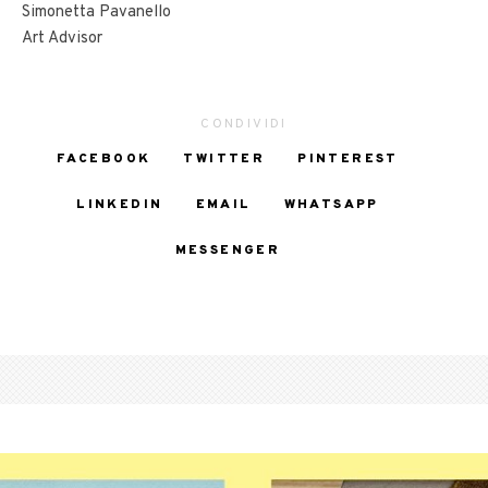
Simonetta Pavanello
Art Advisor
CONDIVIDI
FACEBOOK
TWITTER
PINTEREST
LINKEDIN
EMAIL
WHATSAPP
MESSENGER