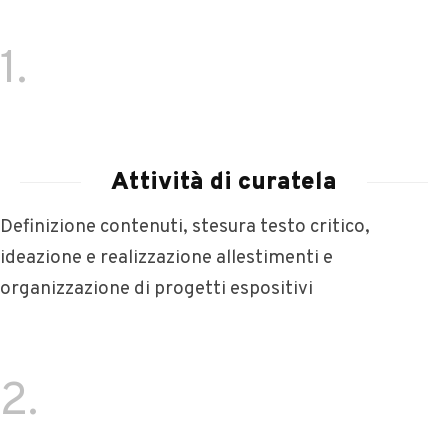
1.
Attività di curatela
Definizione contenuti, stesura testo critico,
ideazione e realizzazione allestimenti e
organizzazione di progetti espositivi
2.