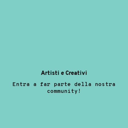
Artisti e Creativi
Entra a far parte della nostra
community!