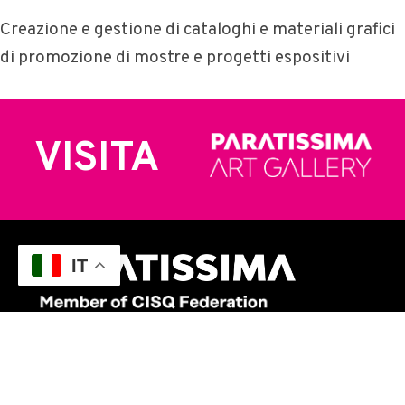
Creazione e gestione di cataloghi e materiali grafici
di promozione di mostre e progetti espositivi
VISITA
IT