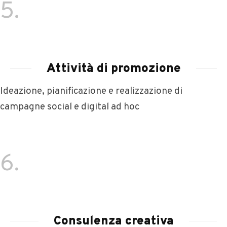
5.
Attività di promozione
Ideazione, pianificazione e realizzazione di
campagne social e digital ad hoc
6.
Consulenza creativa