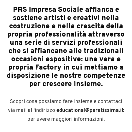
PRS Impresa Sociale affianca e
sostiene artisti e creativi nella
costruzione e nella crescita della
propria professionalità attraverso
una serie di servizi professionali
che si affiancano alle tradizionali
occasioni espositive: una vera e
propria Factory in cui mettiamo a
disposizione le nostre competenze
per crescere insieme.
Scopri cosa possiamo fare insieme e contattaci
via mail all'indirizzo
educational@paratissima.it
per avere maggiori informazioni.