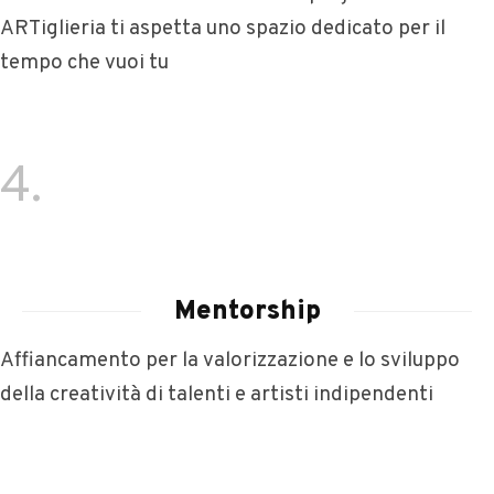
ARTiglieria ti aspetta uno spazio dedicato per il
tempo che vuoi tu
4.
Mentorship
Affiancamento per la valorizzazione e lo sviluppo
della creatività di talenti e artisti indipendenti