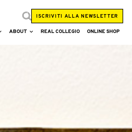
ISCRIVITI ALLA NEWSLETTER
ABOUT
REAL COLLEGIO
ONLINE SHOP