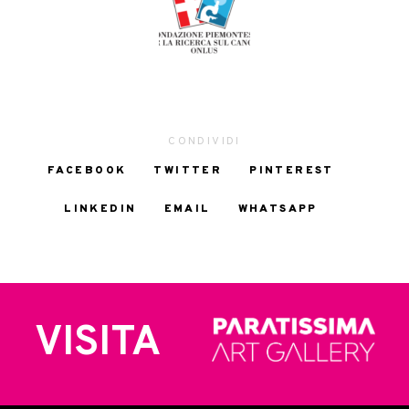
CONDIVIDI
FACEBOOK
TWITTER
PINTEREST
LINKEDIN
EMAIL
WHATSAPP
VISITA