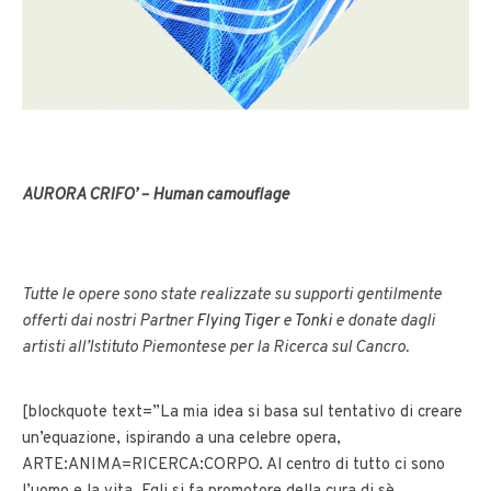
AURORA CRIFO’ – Human camouflage
Tutte le opere sono state realizzate su supporti gentilmente
offerti dai nostri Partner
Flying Tiger
e
Tonki
e donate dagli
artisti all’Istituto Piemontese per la Ricerca sul Cancro.
[blockquote text=”La mia idea si basa sul tentativo di creare
un’equazione, ispirando a una celebre opera,
ARTE:ANIMA=RICERCA:CORPO. Al centro di tutto ci sono