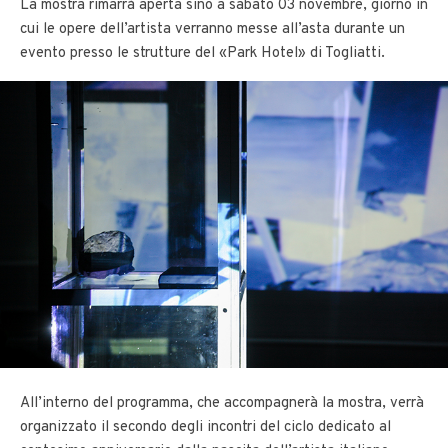
La mostra rimarrà aperta sino a sabato 03 novembre, giorno in
cui le opere dell’artista verranno messe all’asta durante un
evento presso le strutture del «Park Hotel» di Togliatti.
All’interno del programma, che accompagnerà la mostra, verrà
organizzato il secondo degli incontri del ciclo dedicato al