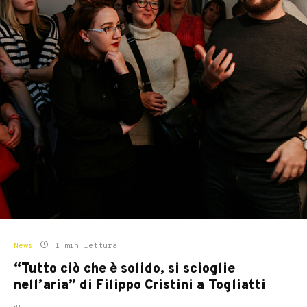
News
1 min lettura
“Tutto ciò che è solido, si scioglie
nell’aria” di Filippo Cristini a Togliatti