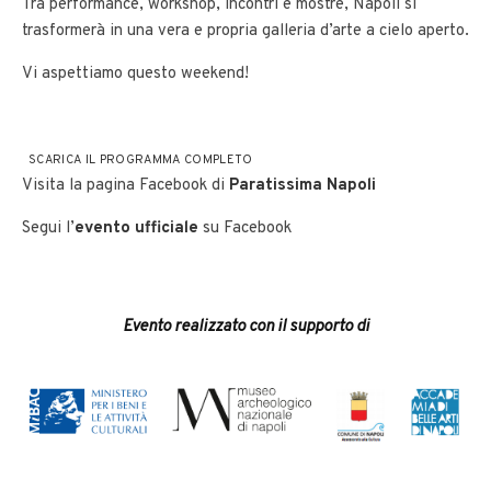
Tra performance, workshop, incontri e mostre, Napoli si
trasformerà in una vera e propria galleria d’arte a cielo aperto.
Vi aspettiamo questo weekend!
SCARICA IL PROGRAMMA COMPLETO
Visita la pagina Facebook di
Paratissima Napoli
Segui l’
evento ufficiale
su Facebook
Evento realizzato con il supporto di