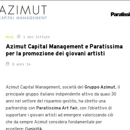
News
1 min lettura
Azimut Capital Management e Paratissima
per la promozione dei giovani artisti
8 anni fa
Azimut Capital Management, società del
Gruppo Azimut
, il
principale gruppo italiano indipendente attivo da quasi 30
anni nel settore del risparmio gestito, ha stretto una
partnership con
Paratissima Art fair
, con l’obiettivo di
supportare i giovani artisti ad emergere valorizzando ciò
che da sempre Azimut considera fondamentale per
eccellere:
l’unicità
.