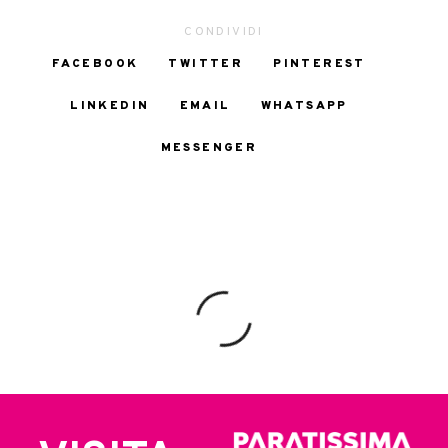
CONDIVIDI
FACEBOOK
TWITTER
PINTEREST
LINKEDIN
EMAIL
WHATSAPP
MESSENGER