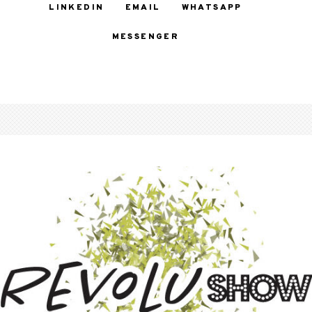
LINKEDIN
EMAIL
WHATSAPP
MESSENGER