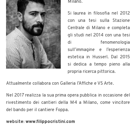
Milano.
Si laurea in filosofia nel 2012
con una tesi sulla Stazione
Centrale di Milano e completa
gli studi nel 2014 con una tesi
di fenomenologia
sull’immagine e l’esperienza
estetica in Husserl. Dal 2015
si dedica a tempo pieno alla
propria ricerca pittorica.
Attualmente collabora con Galleria l’Affiche e VS Arte.
Nel 2017 realizza la sua prima opera pubblica in occasione del
rivestimento dei cantieri della M4 a Milano, come vincitore
del bando per il cantiere Foppa.
website:
www.filippocristini.com