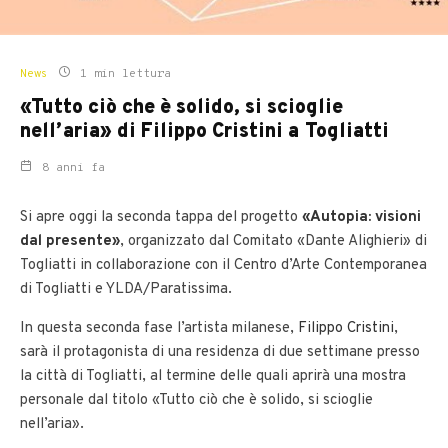
News
1 min lettura
«Tutto ciò che è solido, si scioglie
nell’aria» di Filippo Cristini a Togliatti
8 anni fa
Si apre oggi la seconda tappa del progetto
«Autopia: visioni
dal presente»
, organizzato dal Comitato «Dante Alighieri» di
Togliatti in collaborazione con il Centro d’Arte Contemporanea
di Togliatti e YLDA/Paratissima.
In questa seconda fase l’artista milanese,
Filippo Cristini
,
sarà il protagonista di una residenza di due settimane presso
la città di Togliatti, al termine delle quali aprirà una mostra
personale dal titolo «Tutto ciò che è solido, si scioglie
nell’aria».