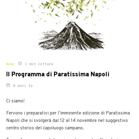
News
1 min lettura
Il Programma di Paratissima Napoli
8 anni fa
Ci siamo!
Fervono i preparativi per l’imminente edizione di Paratissima
Napoli che si svolgerà dal 12 al 14 novembre nel suggestivo
centro storico del capoluogo campano.