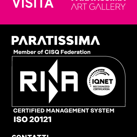
VISITA