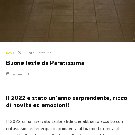
News
1 min lettura
Buone feste da Paratissima
4 anni fa
Il 2022 è stato un’anno sorprendente, ricco
di novità ed emozioni!
Il 2022 ci ha riservato tante sfide che abbiamo accolto con
entusiasmo ed energia: in primavera abbiamo dato vita al