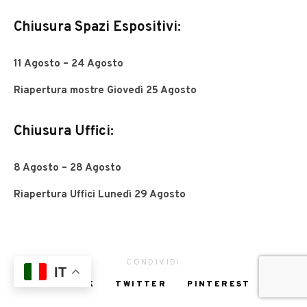
Chiusura Spazi Espositivi:
11 Agosto – 24 Agosto
Riapertura mostre Giovedì 25 Agosto
Chiusura Uffici:
8 Agosto – 28 Agosto
Riapertura Uffici Lunedì 29 Agosto
CONDIVIDI
IT
FACEBOOK
TWITTER
PINTEREST