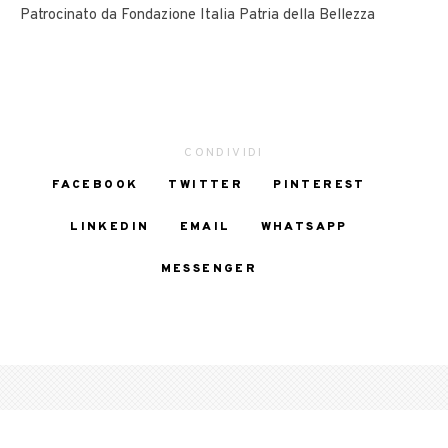
Patrocinato da Fondazione Italia Patria della Bellezza
CONDIVIDI
FACEBOOK
TWITTER
PINTEREST
LINKEDIN
EMAIL
WHATSAPP
MESSENGER