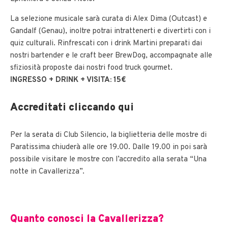
La selezione musicale sarà curata di Alex Dima (Outcast) e
Gandalf (Genau), inoltre potrai intrattenerti e divertirti con i
quiz culturali. Rinfrescati con i drink Martini preparati dai
nostri bartender e le craft beer BrewDog, accompagnate alle
sfiziosità proposte dai nostri food truck gourmet.
INGRESSO + DRINK + VISITA: 15€
Accreditati cliccando qui
Per la serata di Club Silencio, la biglietteria delle mostre di
Paratissima chiuderà alle ore 19.00. Dalle 19.00 in poi sarà
possibile visitare le mostre con l’accredito alla serata “Una
notte in Cavallerizza”.
Quanto conosci la Cavallerizza?