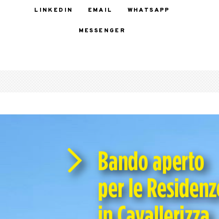
LINKEDIN
EMAIL
WHATSAPP
MESSENGER