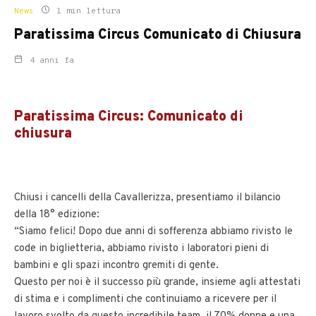
News
1 min lettura
Paratissima Circus Comunicato di Chiusura
4 anni fa
Paratissima Circus: Comunicato di
chiusura
Chiusi i cancelli della Cavallerizza, presentiamo il bilancio
della 18° edizione:
“Siamo felici! Dopo due anni di sofferenza abbiamo rivisto le
code in biglietteria, abbiamo rivisto i laboratori pieni di
bambini e gli spazi incontro gremiti di gente.
Questo per noi è il successo più grande, insieme agli attestati
di stima e i complimenti che continuiamo a ricevere per il