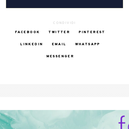
CONDIVIDI
FACEBOOK
TWITTER
PINTEREST
LINKEDIN
EMAIL
WHATSAPP
MESSENGER