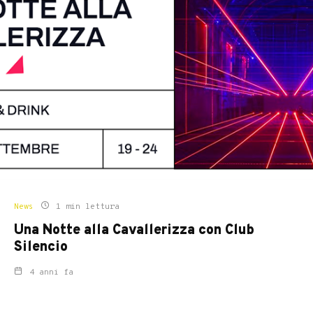
News
1 min lettura
Una Notte alla Cavallerizza con Club
Silencio
4 anni fa