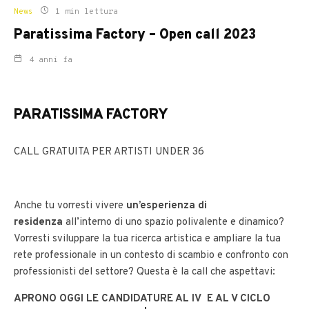
News
1 min lettura
Paratissima Factory – Open call 2023
4 anni fa
PARATISSIMA FACTORY
CALL GRATUITA PER ARTISTI UNDER 36
Anche tu vorresti vivere
un’esperienza di
residenza
all’interno di uno spazio polivalente e dinamico?
Vorresti sviluppare la tua ricerca artistica e ampliare la tua
rete professionale in un contesto di scambio e confronto con
professionisti del settore? Questa è la call che aspettavi:
APRONO OGGI LE CANDIDATURE AL IV E AL V CICLO