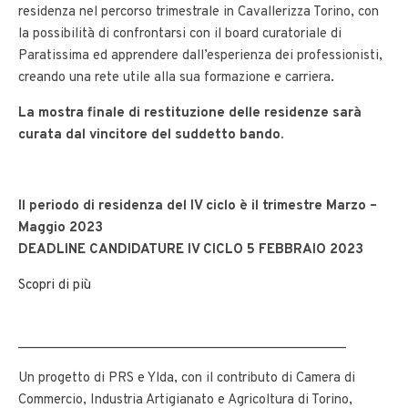
residenza nel percorso trimestrale in Cavallerizza Torino, con
la possibilità di confrontarsi con il board curatoriale di
Paratissima ed apprendere dall’esperienza dei professionisti,
creando una rete utile alla sua formazione e carriera.
La mostra finale di restituzione delle residenze sarà
curata dal vincitore del suddetto bando.
Il periodo di residenza del IV ciclo è il trimestre Marzo –
Maggio 2023
DEADLINE CANDIDATURE IV CICLO 5 FEBBRAIO 2023
Scopri di più
______________________________
_______________
Un progetto di PRS e Ylda, con il contributo di Camera di
Commercio, Industria Artigianato e Agricoltura di Torino,