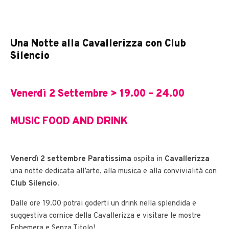
Una Notte alla Cavallerizza con Club
Silencio
Venerdì 2 Settembre > 19.00 – 24.00
MUSIC FOOD AND DRINK
Venerdì 2 settembre
Paratissima
ospita in
Cavallerizza
una notte dedicata all’arte, alla musica e alla convivialità con
Club Silencio.
Dalle ore 19.00 potrai goderti un drink nella splendida e
suggestiva cornice della Cavallerizza e visitare le mostre
Ephemera e Senza Titolo!