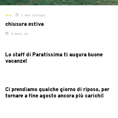
News
1 min lettura
chiusura estiva
4 anni fa
Lo staff di Paratissima ti augura buone
vacanze!
Ci prendiamo qualche giorno di riposo, per
tornare a fine agosto ancora più carichi!