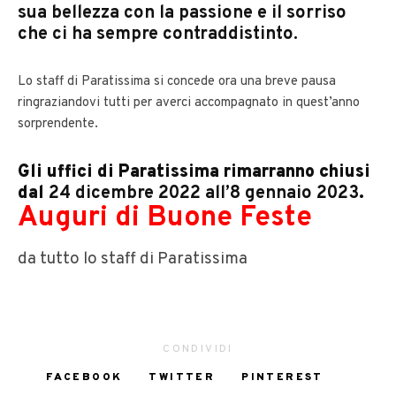
sua bellezza con la passione e il sorriso
che ci ha sempre contraddistinto.
Lo staff di Paratissima si concede ora una breve pausa
ringraziandovi tutti per averci accompagnato in quest’anno
sorprendente.
Gli uffici di Paratissima rimarranno chiusi
dal
24 dicembre 2022 all’8 gennaio 2023
.
Auguri di Buone Feste
da tutto lo staff di Paratissima
CONDIVIDI
FACEBOOK
TWITTER
PINTEREST