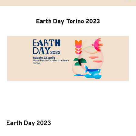
Earth Day Torino 2023
Earth Day 2023