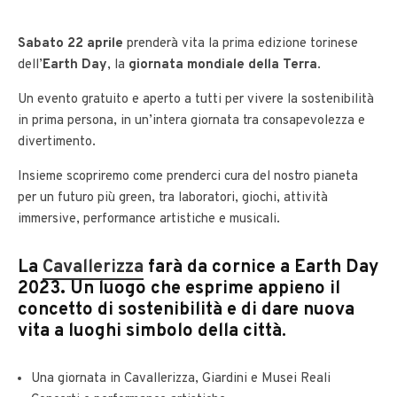
Sabato 22 aprile
prenderà vita la prima edizione torinese
dell’
Earth Day
, la
giornata mondiale della Terra
.
Un evento gratuito e aperto a tutti per vivere la sostenibilità
in prima persona, in un’intera giornata tra consapevolezza e
divertimento.
Insieme scopriremo come prenderci cura del nostro pianeta
per un futuro più green, tra laboratori, giochi, attività
immersive, performance artistiche e musicali.
La
Cavallerizza
farà da cornice a Earth Day
2023
.
Un luogo che esprime appieno il
concetto di sostenibilità e di dare nuova
vita a luoghi simbolo della città.
Una giornata in Cavallerizza, Giardini e Musei Reali