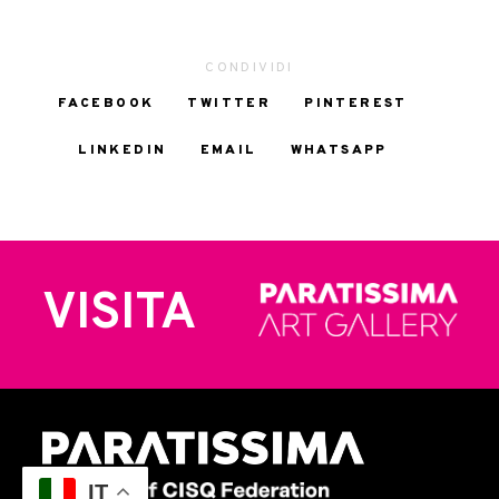
CONDIVIDI
FACEBOOK
TWITTER
PINTEREST
LINKEDIN
EMAIL
WHATSAPP
VISITA
IT