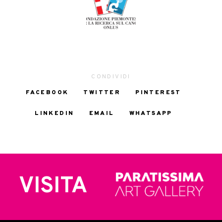
CONDIVIDI
FACEBOOK
TWITTER
PINTEREST
LINKEDIN
EMAIL
WHATSAPP
VISITA