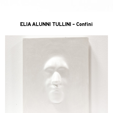
ELIA ALUNNI TULLINI – Confini