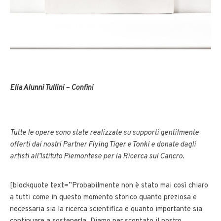
Elia Alunni Tullini
– Confini
Tutte le opere sono state realizzate su supporti gentilmente
offerti dai nostri Partner
Flying Tiger
e
Tonki
e donate dagli
artisti all’Istituto Piemontese per la Ricerca sul Cancro.
[blockquote text=”Probabilmente non è stato mai così chiaro
a tutti come in questo momento storico quanto preziosa e
necessaria sia la ricerca scientifica e quanto importante sia