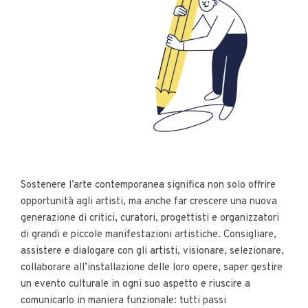
Sostenere l’arte contemporanea significa non solo offrire
opportunità agli artisti, ma anche far crescere una nuova
generazione di critici, curatori, progettisti e organizzatori
di grandi e piccole manifestazioni artistiche. Consigliare,
assistere e dialogare con gli artisti, visionare, selezionare,
collaborare all’installazione delle loro opere, saper gestire
un evento culturale in ogni suo aspetto e riuscire a
comunicarlo in maniera funzionale: tutti passi