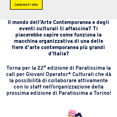
CANDIDATI ORA
Il mondo dell’Arte Contemporanea e degli
eventi culturali ti affascina? Ti
piacerebbe capire come funziona la
macchina organizzativa di una delle
fiere d’arte contemporanea più grandi
d’Italia?
Torna per la 22° edizione di Paratissima la
call per Giovani Operator* Culturali che dà
la possibilità di collaborare attivamente
con lo staff nell’organizzazione della
prossima edizione di Paratissima a Torino!