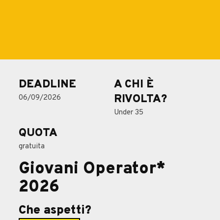
DEADLINE
A CHI È
RIVOLTA?
06/09/2026
Under 35
QUOTA
gratuita
Giovani Operator*
2026
Che aspetti?