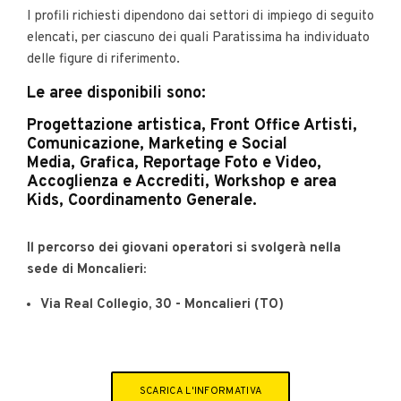
I profili richiesti dipendono dai settori di impiego di seguito
elencati, per ciascuno dei quali Paratissima ha individuato
delle figure di riferimento.
Le aree disponibili sono:
Progettazione artistica, Front Office Artisti,
Comunicazione, Marketing e Social
Media, Grafica, Reportage Foto e Video,
Accoglienza e Accrediti, Workshop e area
Kids, Coordinamento Generale.
Il percorso dei giovani operatori si svolgerà nella
sede di Moncalieri:
Via Real Collegio, 30 - Moncalieri (TO)
SCARICA L'INFORMATIVA