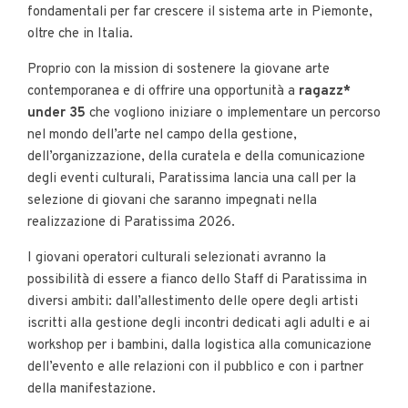
fondamentali per far crescere il sistema arte in Piemonte,
oltre che in Italia.
Proprio con la mission di sostenere la giovane arte
contemporanea e di offrire una opportunità a
ragazz*
under 35
che vogliono iniziare o implementare un percorso
nel mondo dell’arte nel campo della gestione,
dell’organizzazione, della curatela e della comunicazione
degli eventi culturali, Paratissima lancia una call per la
selezione di giovani che saranno impegnati nella
realizzazione di Paratissima 2026.
I giovani operatori culturali selezionati avranno la
possibilità di essere a fianco dello Staff di Paratissima in
diversi ambiti: dall’allestimento delle opere degli artisti
iscritti alla gestione degli incontri dedicati agli adulti e ai
workshop per i bambini, dalla logistica alla comunicazione
dell’evento e alle relazioni con il pubblico e con i partner
della manifestazione.