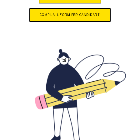
COMPILA IL FORM PER CANDIDARTI