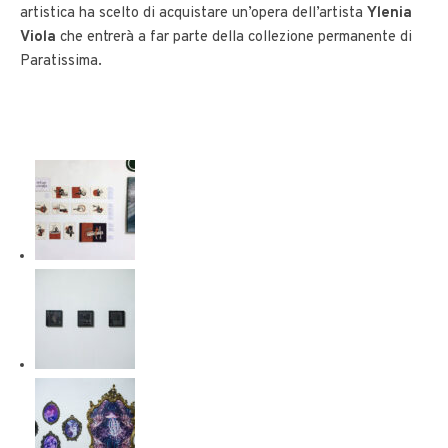
artistica ha scelto di acquistare un’opera dell’artista
Ylenia
Viola
che entrerà a far parte della collezione permanente di
Paratissima.