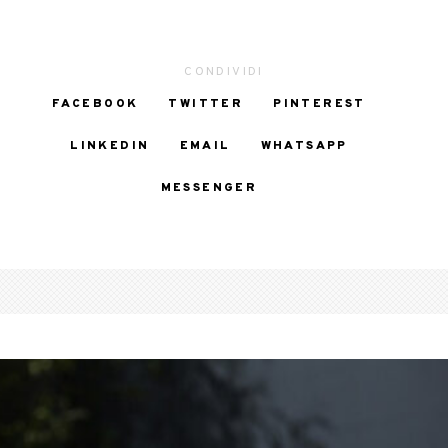
CONDIVIDI
FACEBOOK
TWITTER
PINTEREST
LINKEDIN
EMAIL
WHATSAPP
MESSENGER