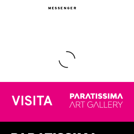
MESSENGER
VISITA