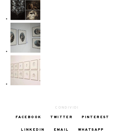
CONDIVIDI
FACEBOOK
TWITTER
PINTEREST
LINKEDIN
EMAIL
WHATSAPP