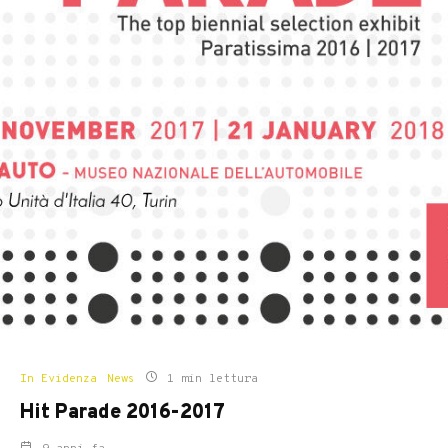
In Evidenza
News
1 min lettura
Hit Parade 2016-2017