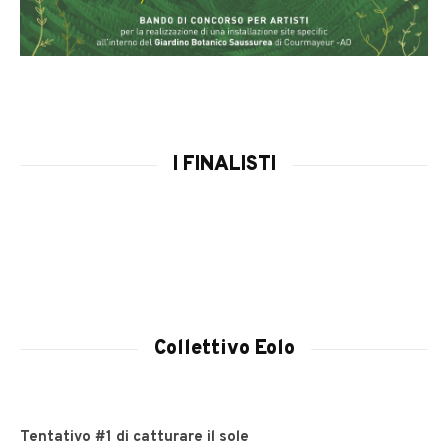
I FINALISTI
Collettivo Eolo
Tentativo #1 di catturare il sole