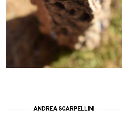
ANDREA SCARPELLINI