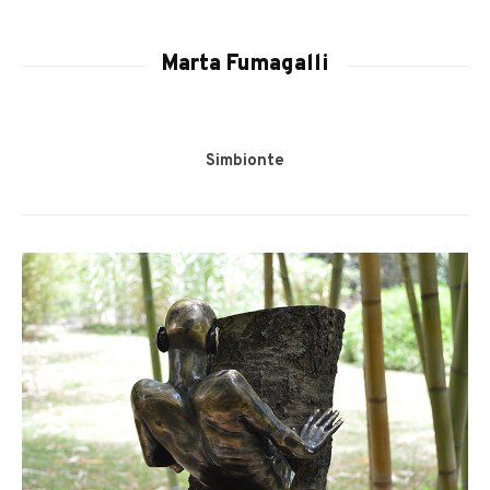
Marta Fumagalli
Simbionte