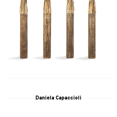
Daniela Capaccioli