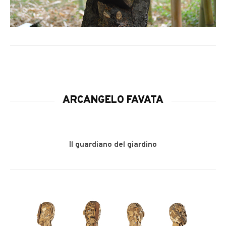
ARCANGELO FAVATA
Il guardiano del giardino