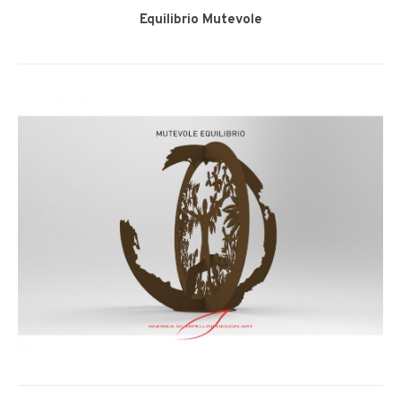
Equilibrio Mutevole