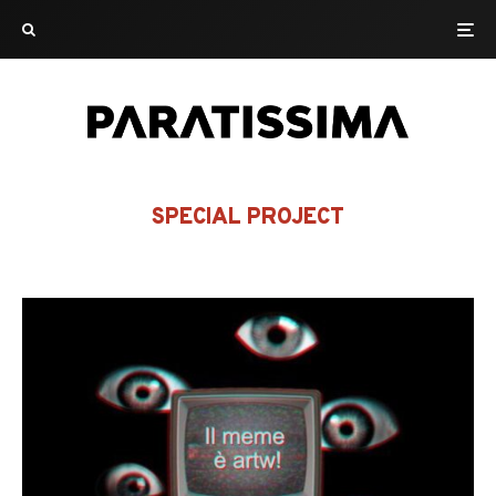
SPECIAL PROJECT