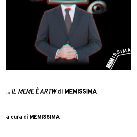
... IL MEME
È ARTW
di
MEMISSIMA
a cura di
MEMISSIMA