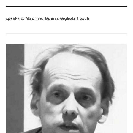
speakers:
Maurizio Guerri, Gigliola Foschi