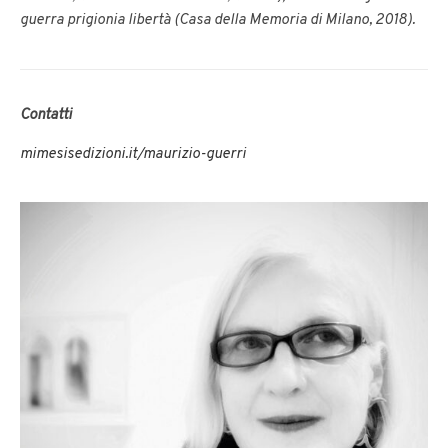
guerra prigionia libertà (Casa della Memoria di Milano, 2018).
Contatti
mimesisedizioni.it/maurizio-guerri