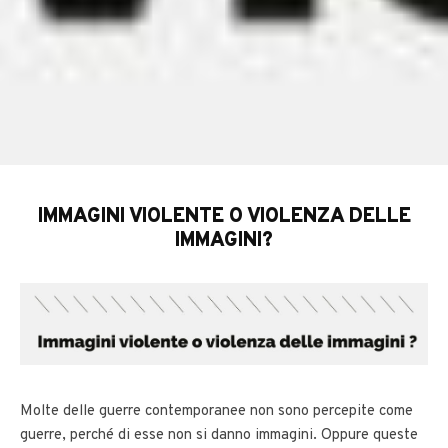
IMMAGINI VIOLENTE O VIOLENZA DELLE
IMMAGINI?
Molte delle guerre contemporanee non sono percepite come
guerre, perché di esse non si danno immagini. Oppure queste