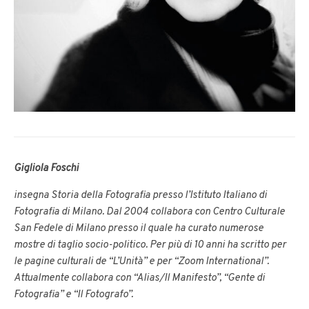
Gigliola Foschi
insegna Storia della Fotografia presso l’Istituto Italiano di
Fotografia di Milano. Dal 2004 collabora con Centro Culturale
San Fedele di Milano presso il quale ha curato numerose
mostre di taglio socio-politico. Per più di 10 anni ha scritto per
le pagine culturali de “L’Unità” e per “Zoom International”.
Attualmente collabora con “Alias/Il Manifesto”, “Gente di
Fotografia” e “Il Fotografo”.