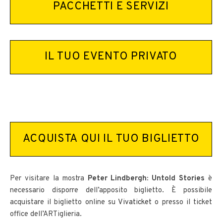
PACCHETTI E SERVIZI
IL TUO EVENTO PRIVATO
ACQUISTA QUI IL TUO BIGLIETTO
Per visitare la mostra
Peter Lindbergh: Untold Stories
è
necessario disporre dell’apposito biglietto. È possibile
acquistare il biglietto online su
Vivaticket
o presso il ticket
office dell’ARTiglieria.