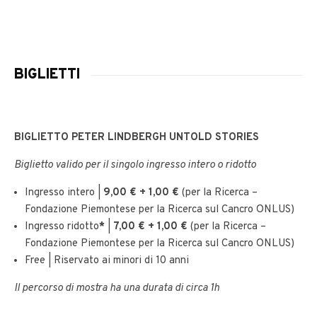
BIGLIETTI
BIGLIETTO PETER LINDBERGH UNTOLD STORIES
Biglietto valido per il singolo ingresso intero o ridotto
Ingresso intero |
9,00 € + 1,00 €
(per la Ricerca –
Fondazione Piemontese per la Ricerca sul Cancro ONLUS)
Ingresso ridotto
*
|
7,00 € + 1,00 €
(per la Ricerca –
Fondazione Piemontese per la Ricerca sul Cancro ONLUS)
Free | Riservato ai minori di 10 anni
Il percorso di mostra ha una durata di circa 1h