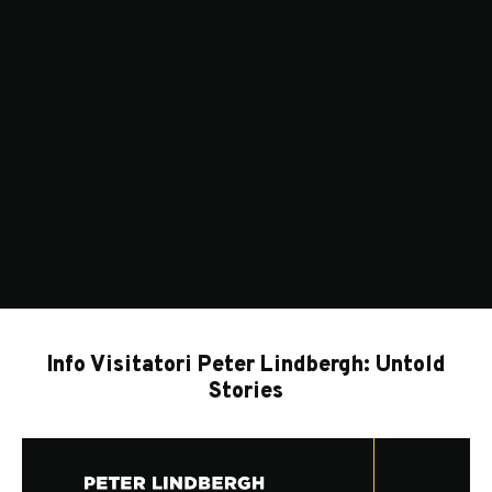
Info Visitatori Peter Lindbergh: Untold
Stories