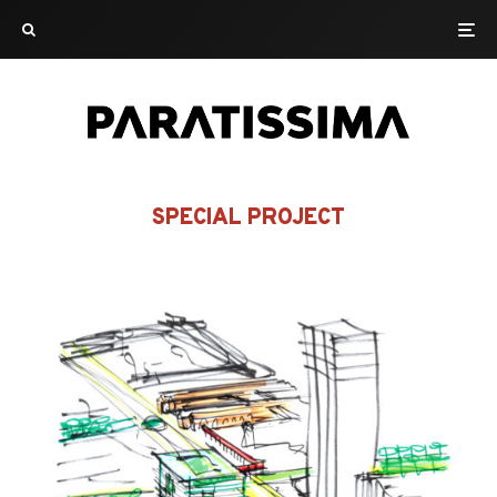
SPECIAL PROJECT