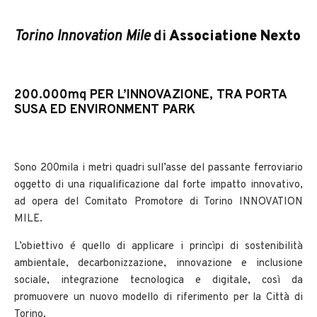
Torino Innovation Mile
di
Associatione Nexto
200.000mq PER L’INNOVAZIONE, TRA PORTA
SUSA ED ENVIRONMENT PARK
Sono 200mila i metri quadri sull’asse del passante ferroviario
oggetto di una riqualificazione dal forte impatto innovativo,
ad opera del Comitato Promotore di Torino INNOVATION
MILE.
L’obiettivo é quello di applicare i princìpi di sostenibilità
ambientale, decarbonizzazione, innovazione e inclusione
sociale, integrazione tecnologica e digitale, così da
promuovere un nuovo modello di riferimento per la Città di
Torino.