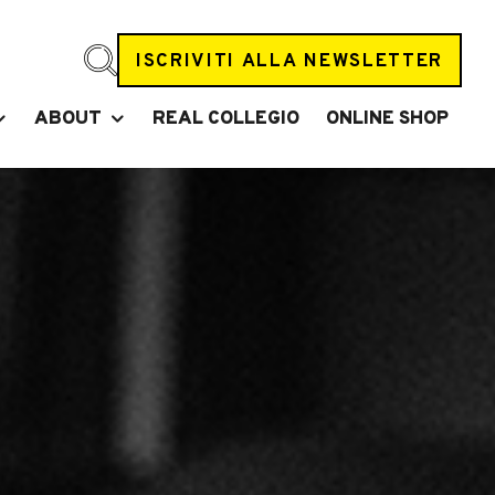
ISCRIVITI ALLA NEWSLETTER
ABOUT
REAL COLLEGIO
ONLINE SHOP