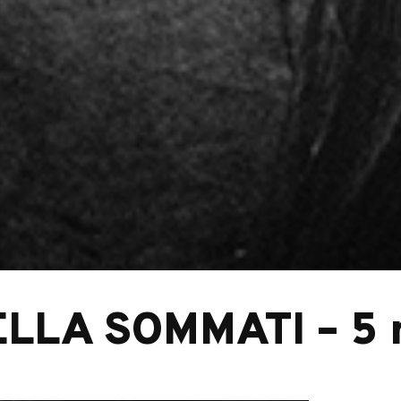
LLA SOMMATI – 5 