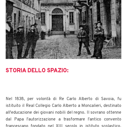
STORIA DELLO SPAZIO:
Nel 1838, per volontà di Re Carlo Alberto di Savoia, fu
istituito il Real Collegio Carlo Alberto a Moncalieri, destinato
all'educazione dei giovani nobili del regno. Il sovrano ottenne
dal Papa l'autorizzazione a trasformare l'antico convento
francescano fondato nel XIII secolo in istituto scolastico,