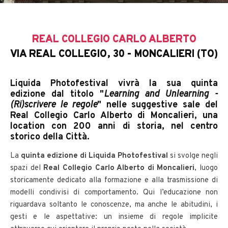
REAL COLLEGIO CARLO ALBERTO
VIA REAL COLLEGIO, 30 - MONCALIERI (TO)
Liquida Photofestival vivrà la sua quinta
edizione dal titolo "
Learning and Unlearning -
(Ri)scrivere le regole
" nelle suggestive sale del
Real Collegio Carlo Alberto di Moncalieri, una
location con 200 anni di storia, nel centro
storico della Città.
La
quinta edizione di Liquida Photofestival
si svolge negli
spazi del
Real Collegio Carlo Alberto di Moncalieri
, luogo
storicamente dedicato alla formazione e alla trasmissione di
modelli condivisi di comportamento. Qui l’educazione non
riguardava soltanto le conoscenze, ma anche le abitudini, i
gesti e le aspettative: un insieme di regole implicite