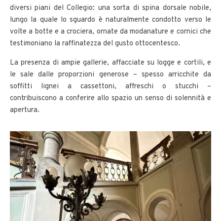
diversi piani del Collegio: una sorta di spina dorsale nobile,
lungo la quale lo sguardo è naturalmente condotto verso le
volte a botte e a crociera, ornate da modanature e cornici che
testimoniano la raffinatezza del gusto ottocentesco.
La presenza di ampie gallerie, affacciate su logge e cortili, e
le sale dalle proporzioni generose – spesso arricchite da
soffitti lignei a cassettoni, affreschi o stucchi –
contribuiscono a conferire allo spazio un senso di solennità e
apertura.