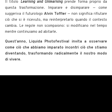
Il titolo
Learning and Unlearning
prende forma proprio da
questa trasformazione. Imparare e disimparare — come
suggeriva il futurologo
Alvin Toffler
— non significa rifiutare
ciò che si è ricevuto, ma reinterpretarlo quando il contesto
cambia. Le regole non scompaiono: si modificano nel tempo
mentre continuiamo ad abitarle.
Quest’anno, Liquida Photofestival invita a osservare
come ciò che abbiamo imparato incontri ciò che stiamo
diventando, trasformando radicalmente il nostro modo
di vivere.