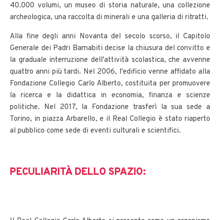
40.000 volumi, un museo di storia naturale, una collezione
archeologica, una raccolta di minerali e una galleria di ritratti.
Alla fine degli anni Novanta del secolo scorso, il Capitolo
Generale dei Padri Barnabiti decise la chiusura del convitto e
la graduale interruzione dell'attività scolastica, che avvenne
quattro anni più tardi. Nel 2006, l'edificio venne affidato alla
Fondazione Collegio Carlo Alberto, costituita per promuovere
la ricerca e la didattica in economia, finanza e scienze
politiche. Nel 2017, la Fondazione trasferì la sua sede a
Torino, in piazza Arbarello, e il Real Collegio è stato riaperto
al pubblico come sede di eventi culturali e scientifici.
PECULIARITÀ DELLO SPAZIO: