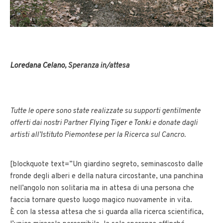
Loredana Celano
, Speranza in/attesa
Tutte le opere sono state realizzate su supporti gentilmente
offerti dai nostri Partner
Flying Tiger
e
Tonki
e donate dagli
artisti all’Istituto Piemontese per la Ricerca sul Cancro.
[blockquote text=”Un giardino segreto, seminascosto dalle
fronde degli alberi e della natura circostante, una panchina
nell’angolo non solitaria ma in attesa di una persona che
faccia tornare questo luogo magico nuovamente in vita.
È con la stessa attesa che si guarda alla ricerca scientifica,