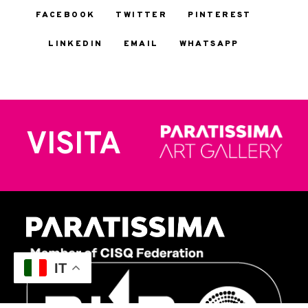
FACEBOOK
TWITTER
PINTEREST
LINKEDIN
EMAIL
WHATSAPP
VISITA
IT