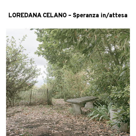
LOREDANA CELANO – Speranza in/attesa