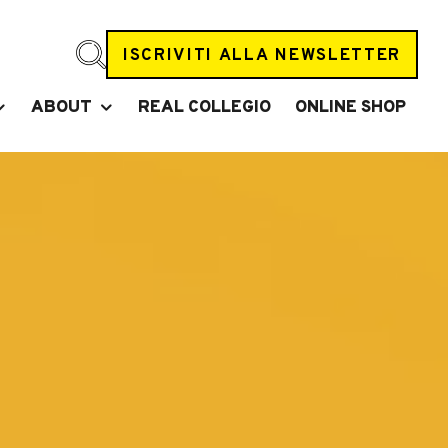
ISCRIVITI ALLA NEWSLETTER
ABOUT
REAL COLLEGIO
ONLINE SHOP