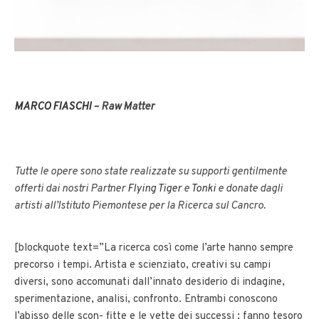
MARCO FIASCHI
– Raw Matter
Tutte le opere sono state realizzate su supporti gentilmente
offerti dai nostri Partner
Flying Tiger
e
Tonki
e donate dagli
artisti all’Istituto Piemontese per la Ricerca sul Cancro.
[blockquote text=”La ricerca così come l’arte hanno sempre
precorso i tempi. Artista e scienziato, creativi su campi
diversi, sono accomunati dall’innato desiderio di indagine,
sperimentazione, analisi, confronto. Entrambi conoscono
l’abisso delle scon- fitte e le vette dei successi ; fanno tesoro