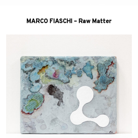
MARCO FIASCHI – Raw Matter