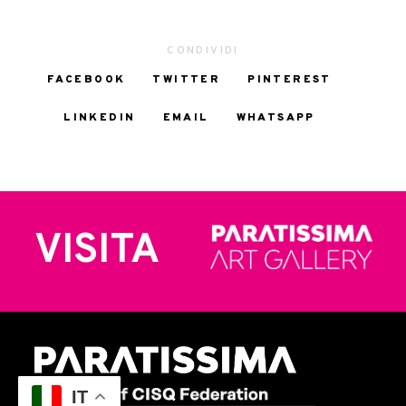
CONDIVIDI
FACEBOOK
TWITTER
PINTEREST
LINKEDIN
EMAIL
WHATSAPP
VISITA
IT