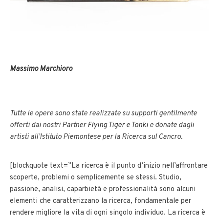
Massimo Marchioro
Tutte le opere sono state realizzate su supporti gentilmente
offerti dai nostri Partner
Flying Tiger
e
Tonki
e donate dagli
artisti all’Istituto Piemontese per la Ricerca sul Cancro.
[blockquote text=”La ricerca è il punto d’inizio nell’affrontare
scoperte, problemi o semplicemente se stessi. Studio,
passione, analisi, caparbietà e professionalità sono alcuni
elementi che caratterizzano la ricerca, fondamentale per
rendere migliore la vita di ogni singolo individuo. La ricerca è