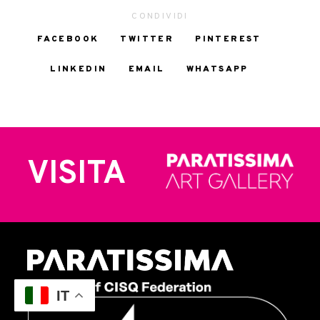
CONDIVIDI
FACEBOOK
TWITTER
PINTEREST
LINKEDIN
EMAIL
WHATSAPP
VISITA
IT