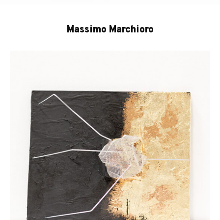
Massimo Marchioro