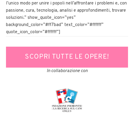
l’unico modo per unire i popoli nell’affrontare i problemi e, con
passione, cura, tecnologia, analisi e approfondimenti, trovare
soluzioni.” show_quote_icon=”yes”
background_color=”#ff7bad” text_color=”#ffffff”
quote_icon_color=”#ffffff”]
SCOPRI TUTTE LE OPERE!
In collaborazione con