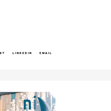
ST
LINKEDIN
EMAIL