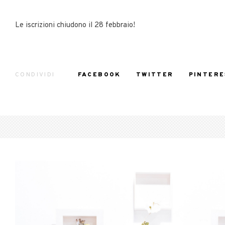
Le iscrizioni chiudono il 28 febbraio!
CONDIVIDI
FACEBOOK
TWITTER
PINTERE