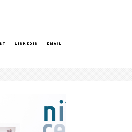
ST
LINKEDIN
EMAIL