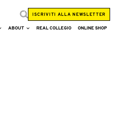
ISCRIVITI ALLA NEWSLETTER
ABOUT
REAL COLLEGIO
ONLINE SHOP