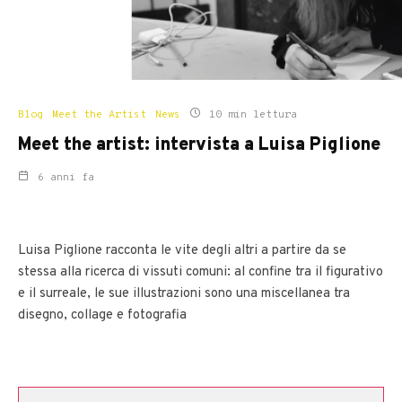
Blog
Meet the Artist
News
10 min lettura
Meet the artist: intervista a Luisa Piglione
6 anni fa
Luisa Piglione racconta le vite degli altri a partire da se
stessa alla ricerca di vissuti comuni: al confine tra il figurativo
e il surreale, le sue illustrazioni sono una miscellanea tra
disegno, collage e fotografia