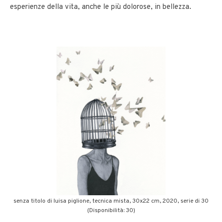
esperienze della vita, anche le più dolorose, in bellezza.
senza titolo di luisa piglione, tecnica mista, 30x22 cm, 2020, serie di 30
(Disponibilità: 30)