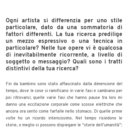
Ogni artista si differenzia per uno stile
particolare, dato da una sommatoria di
fattori differenti. La tua ricerca predilige
un mezzo espressivo o una tecnica in
particolare? Nelle tue opere vi è qualcosa
di inevitabilmente ricorrente, a livello di
soggetto o messaggio? Quali sono i tratti
distintivi della tua ricerca?
Fin da bambino sono stato affascinato dalla dimensione del
tempo, dove le cose si ramificano in varie fasi e cambiano per
poi ritrovarsi; quelle varie fasi che hanno pause tra loro mi
danno una eccitazione corporale come scosse elettriche che
ancora ora sento come farfalle nello stomaco. Di quelle prime
volte ho un ricordo intensissimo. Nel tempo risiedono le
storie, o meglio si possono dispiegare le “storie dell’umanità”: