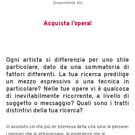
(Disponibilità: 30)
Acquista l’opera!
Ogni artista si differenzia per uno stile
particolare, dato da una sommatoria di
fattori differenti. La tua ricerca predilige
un mezzo espressivo o una tecnica in
particolare? Nelle tue opere vi è qualcosa
di inevitabilmente ricorrente, a livello di
soggetto o messaggio? Quali sono i tratti
distintivi della tua ricerca?
In assoluto ciò che più mi interessa della vita sono le persone:
i pensieri che le attraversano, le esperienze che le