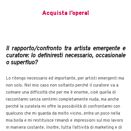
Acquista l’opera!
Il rapporto/confronto tra artista emergente e
curatore: lo definiresti necessario, occasionale
o superfluo?
Lo ritengo necessario ed importante, per artisti emergenti ma
non solo. Nel mio caso non soltanto perché il curatore va a
colmare una difficoltà che per me è enorme, cioè quella di
raccontarmi senza sentirmi completamente nuda, ma anche
perché la curatela mi offre la possibilità di confrontarmi con
qualcuno che mi guarda da molto vicino, entra un poco nella
mia bolla e mi restituisce rimandi e impressioni sul mio lavoro
in maniera costante. Inoltre, tutta l’attività di marketing e di