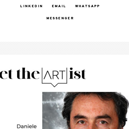
LINKEDIN
EMAIL
WHATSAPP
MESSENGER