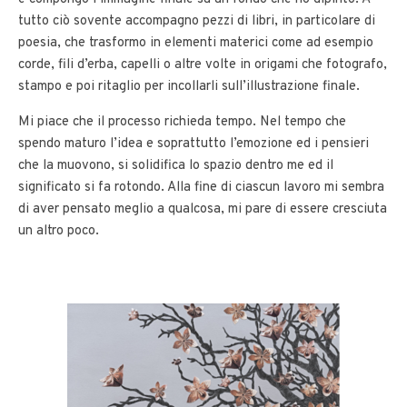
tutto ciò sovente accompagno pezzi di libri, in particolare di
poesia, che trasformo in elementi materici come ad esempio
corde, fili d’erba, capelli o altre volte in origami che fotografo,
stampo e poi ritaglio per incollarli sull’illustrazione finale.
Mi piace che il processo richieda tempo. Nel tempo che
spendo maturo l’idea e soprattutto l’emozione ed i pensieri
che la muovono, si solidifica lo spazio dentro me ed il
significato si fa rotondo. Alla fine di ciascun lavoro mi sembra
di aver pensato meglio a qualcosa, mi pare di essere cresciuta
un altro poco.