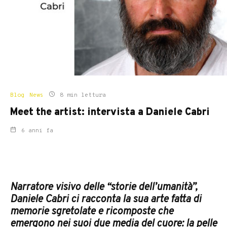
Blog
News
8 min lettura
Meet the artist: intervista a Daniele Cabri
6 anni fa
Narratore visivo delle “storie dell’umanità”,
Daniele Cabri ci racconta la sua arte fatta di
memorie sgretolate e ricomposte che
emergono nei suoi due media del cuore: la pelle