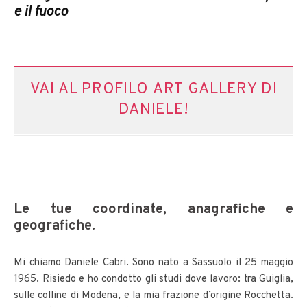
e il fuoco
VAI AL PROFILO ART GALLERY DI
DANIELE!
Le tue coordinate, anagrafiche e
geografiche.
Mi chiamo Daniele Cabri. Sono nato a Sassuolo il 25 maggio
1965. Risiedo e ho condotto gli studi dove lavoro: tra Guiglia,
sulle colline di Modena, e la mia frazione d’origine Rocchetta.