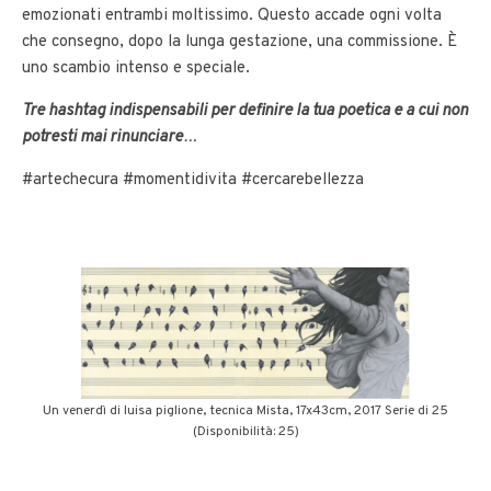
emozionati entrambi moltissimo. Questo accade ogni volta
che consegno, dopo la lunga gestazione, una commissione. È
uno scambio intenso e speciale.
Tre hashtag indispensabili per definire la tua poetica e a cui non
potresti mai rinunciare…
#artechecura #momentidivita #cercarebellezza
Un venerdì di luisa piglione, tecnica Mista, 17x43cm, 2017 Serie di 25
(Disponibilità: 25)