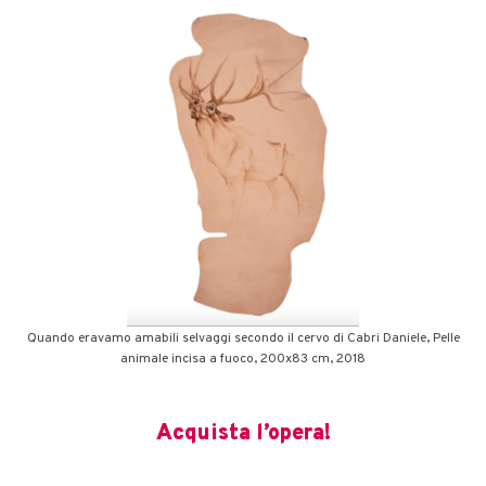
Quando eravamo amabili selvaggi secondo il cervo di Cabri Daniele, Pelle
animale incisa a fuoco, 200x83 cm, 2018
Acquista l’opera!