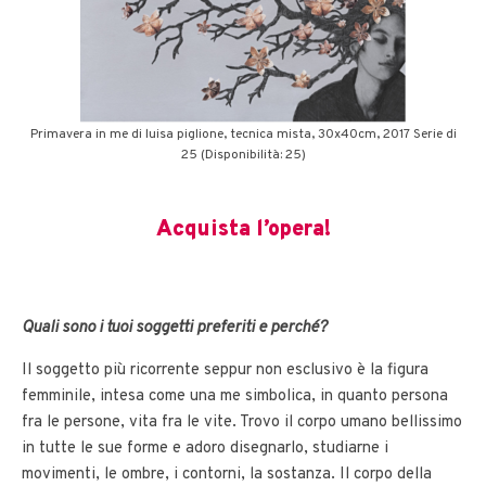
Primavera in me di luisa piglione, tecnica mista, 30x40cm, 2017 Serie di
25 (Disponibilità: 25)
Acquista l’opera!
Quali sono i tuoi soggetti preferiti e perché?
Il soggetto più ricorrente seppur non esclusivo è la figura
femminile, intesa come una me simbolica, in quanto persona
fra le persone, vita fra le vite. Trovo il corpo umano bellissimo
in tutte le sue forme e adoro disegnarlo, studiarne i
movimenti, le ombre, i contorni, la sostanza. Il corpo della