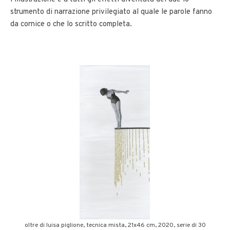
strumento di narrazione privilegiato al quale le parole fanno
da cornice o che lo scritto completa.
oltre di luisa piglione, tecnica mista, 21x46 cm, 2020, serie di 30