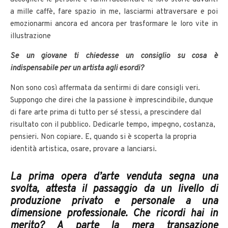
a mille caffè, fare spazio in me, lasciarmi attraversare e poi
emozionarmi ancora ed ancora per trasformare le loro vite in
illustrazione
Se un giovane ti chiedesse un consiglio su cosa è
indispensabile per un artista agli esordi?
Non sono così affermata da sentirmi di dare consigli veri.
Suppongo che direi che la passione è imprescindibile, dunque
di fare arte prima di tutto per sé stessi, a prescindere dal
risultato con il pubblico. Dedicarle tempo, impegno, costanza,
pensieri. Non copiare. E, quando si è scoperta la propria
identità artistica, osare, provare a lanciarsi.
La prima opera d’arte venduta segna una
svolta, attesta il passaggio da un livello di
produzione privato e personale a una
dimensione professionale. Che ricordi hai in
merito? A parte la mera transazione