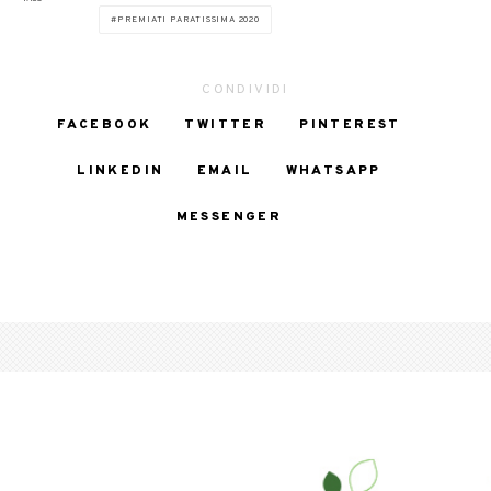
PREMIATI PARATISSIMA 2020
CONDIVIDI
FACEBOOK
TWITTER
PINTEREST
LINKEDIN
EMAIL
WHATSAPP
MESSENGER