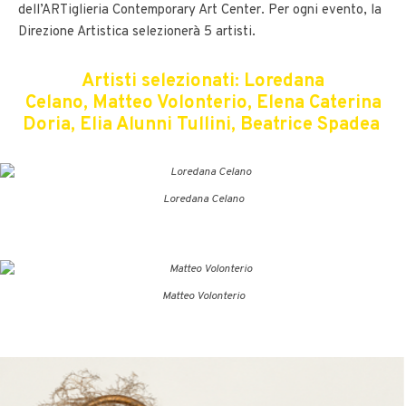
dell’ARTiglieria Contemporary Art Center. Per ogni evento, la
Direzione Artistica selezionerà 5 artisti.
Artisti selezionati: Loredana
Celano, Matteo Volonterio,
Elena Caterina
Doria, Elia Alunni Tullini, Beatrice Spadea
Loredana Celano
Matteo Volonterio