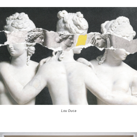
Lou Duca