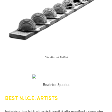
Elia Alunni Tullini
Beatrice Spadea
BEST N.I.C.E. ARTISTS