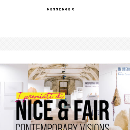
MESSENGER