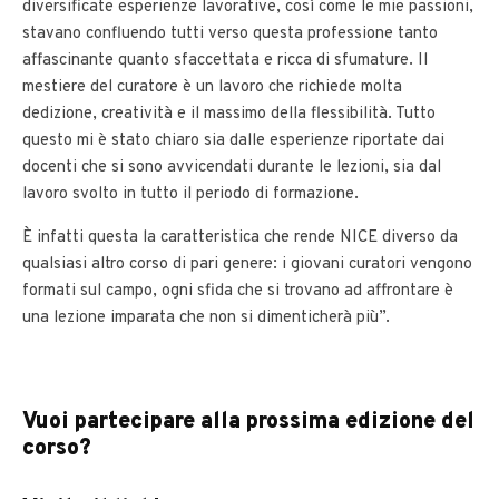
diversificate esperienze lavorative, così come le mie passioni,
stavano confluendo tutti verso questa professione tanto
affascinante quanto sfaccettata e ricca di sfumature. Il
mestiere del curatore è un lavoro che richiede molta
dedizione, creatività e il massimo della flessibilità. Tutto
questo mi è stato chiaro sia dalle esperienze riportate dai
docenti che si sono avvicendati durante le lezioni, sia dal
lavoro svolto in tutto il periodo di formazione.
È infatti questa la caratteristica che rende NICE diverso da
qualsiasi altro corso di pari genere: i giovani curatori vengono
formati sul campo, ogni sfida che si trovano ad affrontare è
una lezione imparata che non si dimenticherà più”.
Vuoi partecipare alla prossima edizione del
corso?