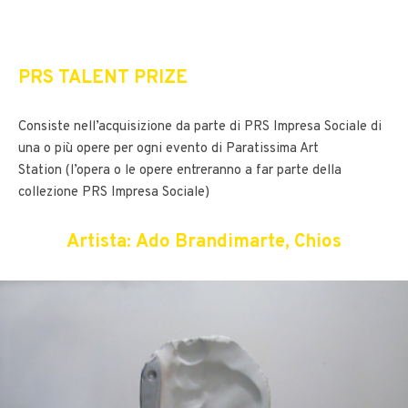
PRS TALENT PRIZE
Consiste nell’acquisizione da parte di PRS Impresa Sociale di
una o più opere per ogni evento di Paratissima Art
Station (l’opera o le opere entreranno a far parte della
collezione PRS Impresa Sociale)
Artista: Ado Brandimarte, Chios