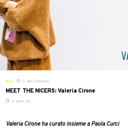
News
1 min lettura
MEET THE NICERS: Valeria Cirone
6 anni fa
Valeria Cirone ha curato insieme a
Paola
Curci