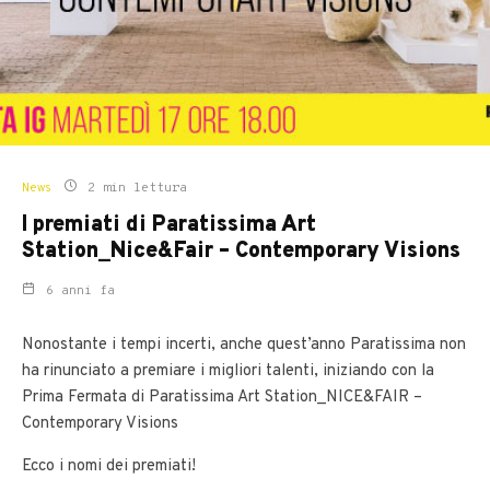
News
2 min lettura
I premiati di Paratissima Art
Station_Nice&Fair – Contemporary Visions
6 anni fa
Nonostante i tempi incerti, anche quest’anno Paratissima non
ha rinunciato a premiare i migliori talenti, iniziando con la
Prima Fermata di Paratissima Art Station_NICE&FAIR –
Contemporary Visions
Ecco i nomi dei premiati!