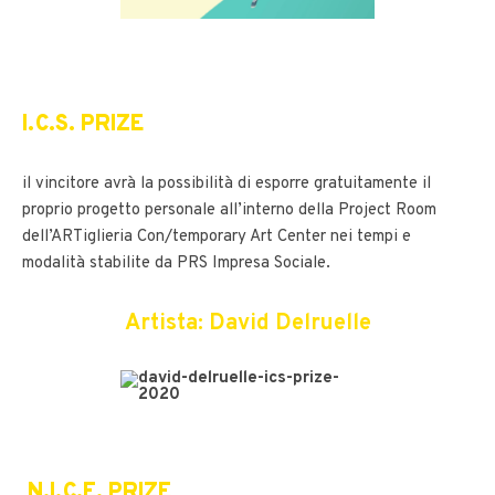
I.C.S. PRIZE
il vincitore avrà la possibilità di esporre gratuitamente il
proprio progetto personale all’interno della Project Room
dell’ARTiglieria Con/temporary Art Center nei tempi e
modalità stabilite da PRS Impresa Sociale.
Artista: David Delruelle
N.I.C.E. PRIZE