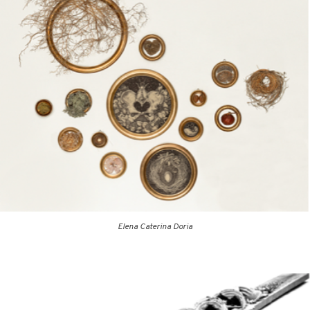
Elena Caterina Doria