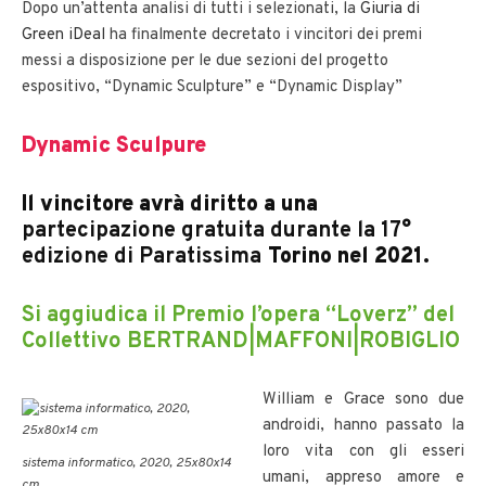
Dopo un’attenta analisi di tutti i selezionati, la
Giuria di
Green iDeal
ha finalmente decretato i vincitori dei premi
messi a disposizione per le due sezioni del progetto
espositivo, “Dynamic Sculpture” e “Dynamic Display”
Dynamic Sculpure
Il vincitore avrà diritto a una
partecipazione gratuita durante la 17°
edizione di Paratissima
Torino nel 2021.
Si aggiudica il Premio l’opera
“Loverz” del
Collettivo BERTRAND|MAFFONI|ROBIGLIO
William e Grace sono due
androidi, hanno passato la
loro vita con gli esseri
sistema informatico, 2020, 25x80x14
umani, appreso amore e
cm