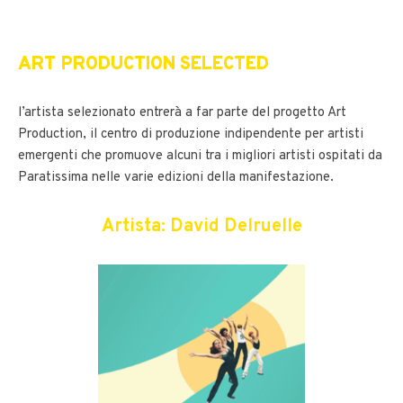
ART PRODUCTION SELECTED
l’artista selezionato entrerà a far parte del progetto Art
Production, il centro di produzione indipendente per artisti
emergenti che promuove alcuni tra i migliori artisti ospitati da
Paratissima nelle varie edizioni della manifestazione.
Artista: David Delruelle