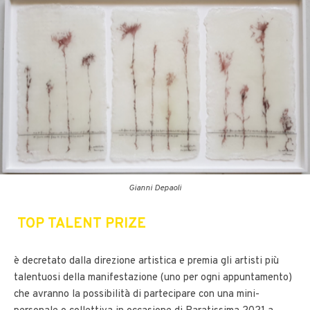
Gianni Depaoli
TOP TALENT PRIZE
è decretato dalla direzione artistica e premia gli artisti più
talentuosi della manifestazione (uno per ogni appuntamento)
che avranno la possibilità di partecipare con una mini-