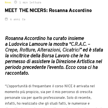
News
1 min lettura
MEET THE NICERS: Rosanna Accordino
6 anni fa
Rosanna Accordino ha curato insieme
a Ludovica Lamoure la mostra “
C.R.A.C. –
Crepe, Rotture, Alterazioni, Cicatrici
” ed è stata
la vincitrice della Borsa Lavoro che le ha
permesso di assistere la Direzione Artistica nel
periodo precedente l’evento. Ecco cosa ci ha
raccontato.
“L’opportunità di frequentare il corso NICE è arrivata nel
momento più propizio, sia per il mio percorso di crescita
personale sia per quello professionale. Solo di recente,
infatti, ho realizzato che gli studi fatti, le numerose e