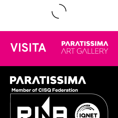
VISITA