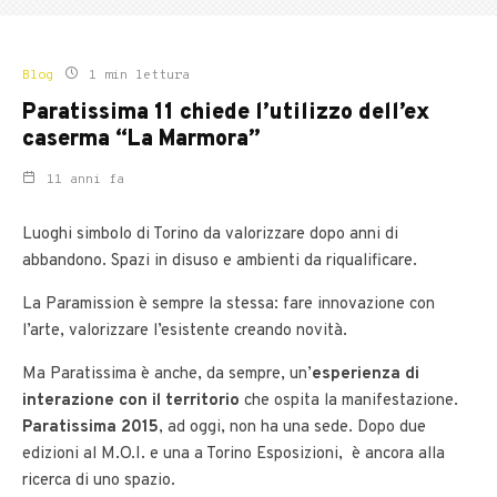
Blog
1 min lettura
Paratissima 11 chiede l’utilizzo dell’ex
caserma “La Marmora”
11 anni fa
Luoghi simbolo di Torino da valorizzare dopo anni di
abbandono. Spazi in disuso e ambienti da riqualificare.
La Paramission è sempre la stessa: fare innovazione con
l’arte, valorizzare l’esistente creando novità.
Ma Paratissima è anche, da sempre, un’
esperienza di
interazione con il territorio
che ospita la manifestazione.
Paratissima 2015
, ad oggi, non ha una sede. Dopo due
edizioni al M.O.I. e una a Torino Esposizioni, è ancora alla
ricerca di uno spazio.