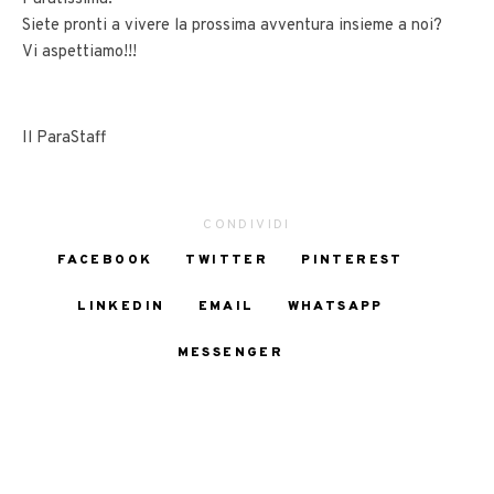
Siete pronti a vivere la prossima avventura insieme a noi?
Vi aspettiamo!!!
Il ParaStaff
CONDIVIDI
FACEBOOK
TWITTER
PINTEREST
LINKEDIN
EMAIL
WHATSAPP
MESSENGER