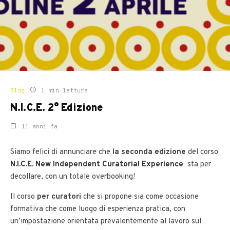
Blog
1 min lettura
N.I.C.E. 2° Edizione
11 anni fa
Siamo felici di annunciare che
la seconda edizione
del corso
N.I.C.E. New Independent Curatorial Experience
sta per
decollare, con un totale overbooking!
Il corso
per curatori
che si propone sia come occasione
formativa che come luogo di esperienza pratica, con
un’impostazione orientata prevalentemente al lavoro sul