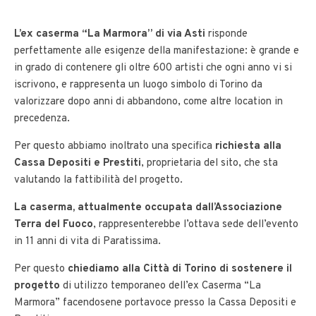
L’ex caserma “La Marmora” di via Asti
risponde
perfettamente alle esigenze della manifestazione: è grande e
in grado di contenere gli oltre 600 artisti che ogni anno vi si
iscrivono, e rappresenta un luogo simbolo di Torino da
valorizzare dopo anni di abbandono, come altre location in
precedenza.
Per questo abbiamo inoltrato una specifica
richiesta alla
Cassa Depositi e Prestiti
, proprietaria del sito, che sta
valutando la fattibilità del progetto.
La caserma, attualmente occupata dall’Associazione
Terra del Fuoco
, rappresenterebbe l’ottava sede dell’evento
in 11 anni di vita di Paratissima.
Per questo
chiediamo alla Città di Torino di sostenere il
progetto
di utilizzo temporaneo dell’ex Caserma “La
Marmora” facendosene portavoce presso la Cassa Depositi e