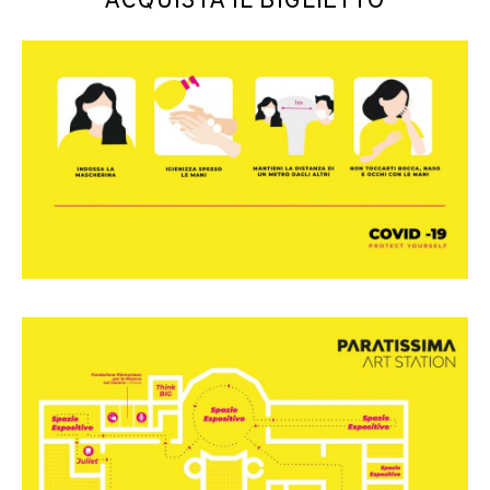
ACQUISTA IL BIGLIETTO