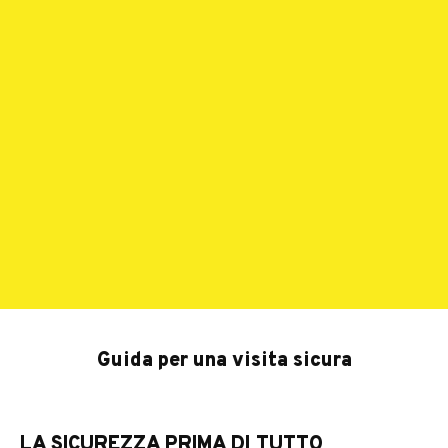
Guida per una visita sicura
LA SICUREZZA PRIMA DI TUTTO