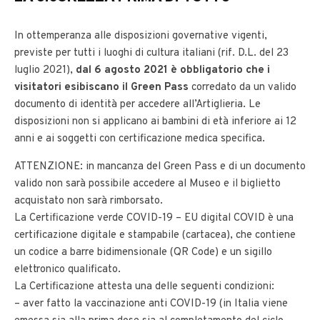
In ottemperanza alle disposizioni governative vigenti,
previste per tutti i luoghi di cultura italiani (rif. D.L. del 23
luglio 2021),
dal 6 agosto 2021 è obbligatorio che i
visitatori esibiscano il Green Pass
corredato da un valido
documento di identità per accedere all’Artiglieria. Le
disposizioni non si applicano ai bambini di età inferiore ai 12
anni e ai soggetti con certificazione medica specifica.
ATTENZIONE: in mancanza del Green Pass e di un documento
valido non sarà possibile accedere al Museo e il biglietto
acquistato non sarà rimborsato.
La Certificazione verde COVID-19 – EU digital COVID è una
certificazione digitale e stampabile (cartacea), che contiene
un codice a barre bidimensionale (QR Code) e un sigillo
elettronico qualificato.
La Certificazione attesta una delle seguenti condizioni:
– aver fatto la vaccinazione anti COVID-19 (in Italia viene