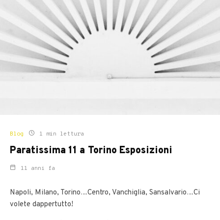
Blog
1 min lettura
Paratissima 11 a Torino Esposizioni
11 anni fa
Napoli, Milano, Torino…Centro, Vanchiglia, Sansalvario…Ci
volete dappertutto!