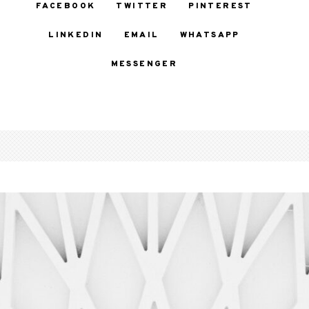
FACEBOOK
TWITTER
PINTEREST
LINKEDIN
EMAIL
WHATSAPP
MESSENGER