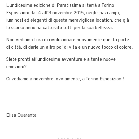
L’undicesima edizione di Paratissima si terrà a Torino
Esposizioni dal 4 all’8 novembre 2015, negli spazi ampi,
luminosi ed eleganti di questa meravigliosa location, che già
lo scorso anno ha catturato tutti per la sua bellezza.
Non vediamo l’ora di rivoluzionare nuovamente questa parte
di città, di darle un altro po’ di vita e un nuovo tocco di colore.
Siete pronti all’undicesima avventura e a tante nuove
emozioni?
Ci vediamo a novembre, ovviamente, a Torino Esposizioni!
Elisa Quaranta