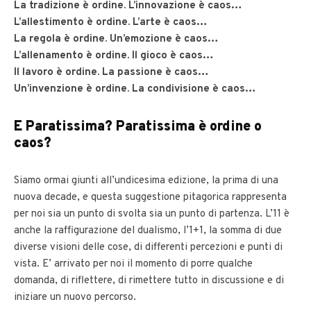
La tradizione è ordine. L’innovazione è caos…
L’allestimento è ordine. L’arte è caos…
La regola è ordine. Un’emozione è caos…
L’allenamento è ordine. Il gioco è caos…
Il lavoro è ordine. La passione è caos…
Un’invenzione è ordine. La condivisione è caos…
E Paratissima? Paratissima è ordine o
caos?
Siamo ormai giunti all’undicesima edizione, la prima di una
nuova decade, e questa suggestione pitagorica rappresenta
per noi sia un punto di svolta sia un punto di partenza. L’11 è
anche la raffigurazione del dualismo, l’1+1, la somma di due
diverse visioni delle cose, di differenti percezioni e punti di
vista. E’ arrivato per noi il momento di porre qualche
domanda, di riflettere, di rimettere tutto in discussione e di
iniziare un nuovo percorso.