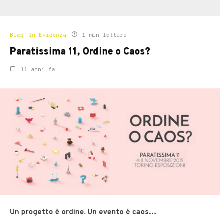
Blog
In Evidenza
1 min lettura
Paratissima 11, Ordine o Caos?
11 anni fa
Un progetto è ordine. Un evento è caos…