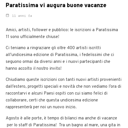
Paratissima vi augura buone vacanze
11 anni fa
Amici, artisti, follower e pubblico: le iscrizioni a Paratissima
11 sono ufficialmente chiuse!
Ci teniamo a ringraziare gli oltre 400 artisti iscritti
all’undicesima edizione di Paratissima, i fedelissimi che ci
seguono ormai da diversi anni e i nuovi partecipanti che
hanno accolto il nostro invito!
Chiudiamo queste iscrizioni con tanti nuovi artisti provenienti
dall’estero, progetti speciali e novità che non vediamo l’ora di
raccontarvi e alcuni Paesi ospiti con cui siamo felici di
collaborare, certi che questa undicesima edizione
rappresenterà per noi un nuovo inizio.
Agosto è alle porte, è tempo di bilanci ma anche di vacanze
per lo staff di Paratissima! Tra un bagno al mare, una gita in