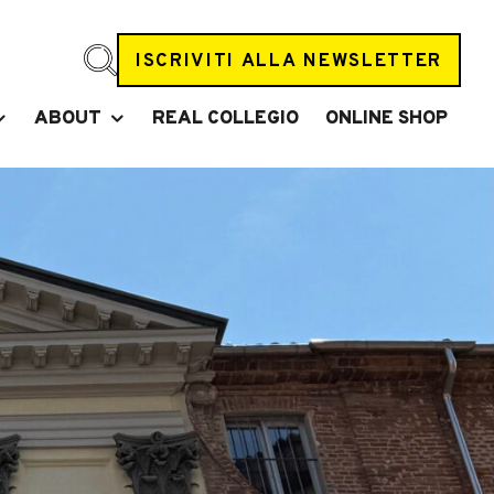
ISCRIVITI ALLA NEWSLETTER
ABOUT
REAL COLLEGIO
ONLINE SHOP