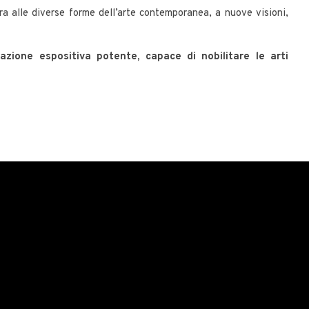
ra alle diverse forme dell’arte contemporanea, a nuove visioni,
cazione espositiva potente, capace di nobilitare le arti