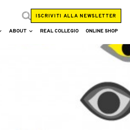
ISCRIVITI ALLA NEWSLETTER
ABOUT
REAL COLLEGIO
ONLINE SHOP