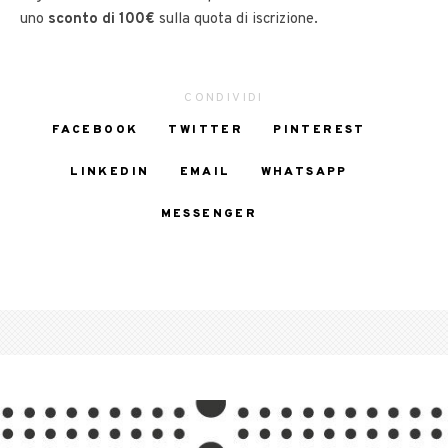
uno
sconto di 100€
sulla quota di iscrizione.
CONDIVIDI
FACEBOOK
TWITTER
PINTEREST
LINKEDIN
EMAIL
WHATSAPP
MESSENGER