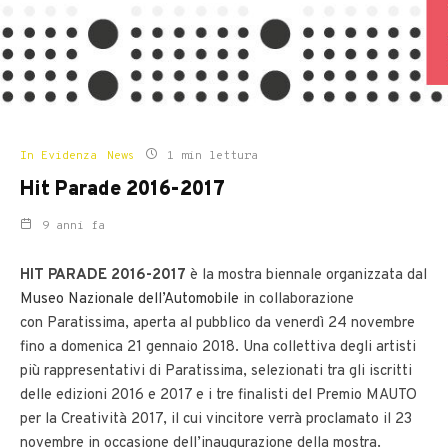
In Evidenza
News
1 min lettura
Hit Parade 2016-2017
9 anni fa
HIT PARADE 2016-2017
è la mostra biennale organizzata dal
Museo Nazionale dell’Automobile
in collaborazione
con Paratissima, aperta al pubblico da venerdì 24 novembre
fino a domenica 21 gennaio 2018. Una collettiva degli artisti
più rappresentativi di Paratissima, selezionati tra gli iscritti
delle edizioni 2016 e 2017 e i tre finalisti del Premio MAUTO
per la Creatività 2017, il cui vincitore verrà proclamato il 23
novembre in occasione dell’inaugurazione della mostra.