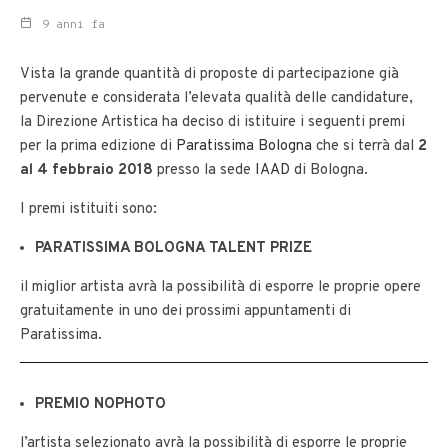
9 anni fa
Vista la grande quantità di proposte di partecipazione già
pervenute e considerata l’elevata qualità delle candidature,
la Direzione Artistica ha deciso di istituire i seguenti premi
per la prima edizione di
Paratissima Bologna
che si terrà dal
2
al 4 febbraio 2018
presso la sede
IAAD
di Bologna.
I premi istituiti sono:
PARATISSIMA BOLOGNA TALENT PRIZE
il miglior artista avrà la possibilità di esporre le proprie opere
gratuitamente in uno dei prossimi appuntamenti di
Paratissima.
PREMIO NOPHOTO
l’artista selezionato avrà la possibilità di esporre le proprie