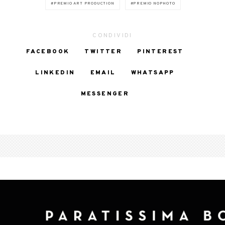
PREMIO ART PRODUCTION
PREMIO NOPHOTO
CONDIVIDI
FACEBOOK
TWITTER
PINTEREST
LINKEDIN
EMAIL
WHATSAPP
MESSENGER