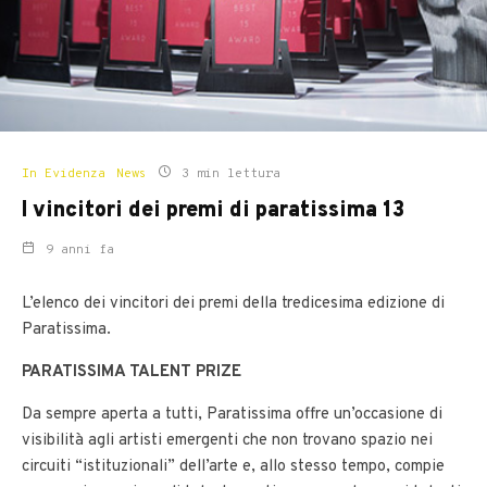
In Evidenza
News
3 min lettura
I vincitori dei premi di paratissima 13
9 anni fa
L’elenco dei vincitori dei premi della tredicesima edizione di
Paratissima.
PARATISSIMA TALENT PRIZE
Da sempre aperta a tutti, Paratissima offre un’occasione di
visibilità agli artisti emergenti che non trovano spazio nei
circuiti “istituzionali” dell’arte e, allo stesso tempo, compie