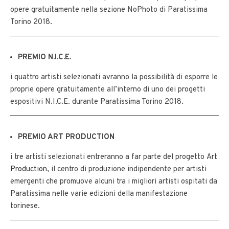
opere gratuitamente nella sezione NoPhoto di Paratissima
Torino 2018.
PREMIO N.I.C.E.
i quattro artisti selezionati avranno la possibilità di esporre le
proprie opere gratuitamente all’interno di uno dei progetti
espositivi N.I.C.E. durante Paratissima Torino 2018.
PREMIO ART PRODUCTION
i tre artisti selezionati entreranno a far parte del progetto
Art
Production
, il centro di produzione indipendente per artisti
emergenti che promuove alcuni tra i migliori artisti ospitati da
Paratissima nelle varie edizioni della manifestazione
torinese.