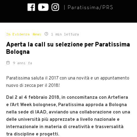
In Evidenza
News
1 min lettura
Aperta la call su selezione per Paratissima
Bologna
9 anni fa
Paratissima saluta il 2017 con una novità e un appuntamento
nuovo di zecca per il 2018!
Dal 2 al 4 febbraio 2018, in concomitanza con Artefiera
e l’Art Week bolognese, Paratissima approda a Bologna
nella sede di IAAD, avviando una collaborazione con una
delle università più apprezzate a livello nazionale e
internazionale in materia di creatività e trasversalità
tra discipline e progetti.