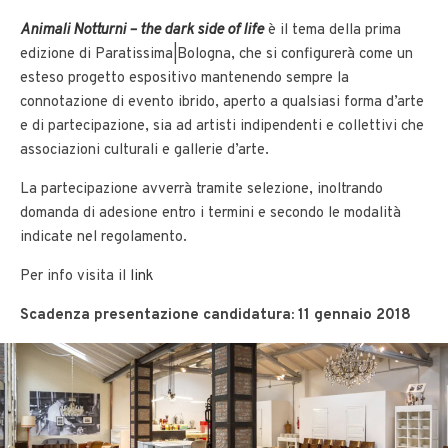
Animali Notturni – the dark side of life
è il tema della prima
edizione di Paratissima|Bologna, che si configurerà come un
esteso progetto espositivo mantenendo sempre la
connotazione di evento ibrido, aperto a qualsiasi forma d’arte
e di partecipazione, sia ad artisti indipendenti e collettivi che
associazioni culturali e gallerie d’arte.
La partecipazione avverrà tramite selezione, inoltrando
domanda di adesione entro i termini e secondo le modalità
indicate nel regolamento.
Per info visita il
link
Scadenza presentazione candidatura: 11 gennaio 2018