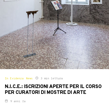
In Evidenza
News
3 min lettura
N.I.C.E.: ISCRIZIONI APERTE PER IL CORSO
PER CURATORI DI MOSTRE DI ARTE
9 anni fa