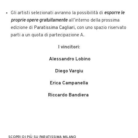
Gli artisti selezionati avranno la possibilità di
esporre le
proprie opere gratuitamente
all’interno della prossima
edizione di
Paratissima Cagliari
, con uno spazio riservato
parti a un quota di partecipazione A.
I vincitori:
Alessandro Lobino
Diego Vargiu
Erica Campanella
Riccardo Bandiera
SCOPRI DI PIÙ SU PARATISSIMA MILANO