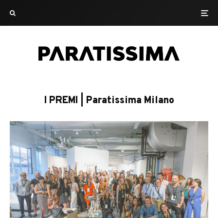
I PREMI | Paratissima Milano