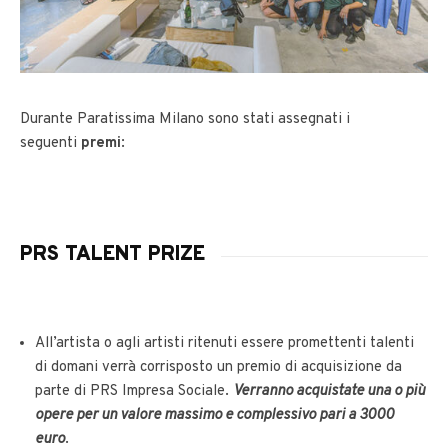
Durante Paratissima Milano sono stati assegnati i
seguenti
premi
:
PRS TALENT PRIZE
All’artista o agli artisti ritenuti essere promettenti talenti
di domani verrà corrisposto un premio di acquisizione da
parte di PRS Impresa Sociale.
Verranno acquistate una o più
opere per un valore massimo e complessivo pari a 3000
euro
.