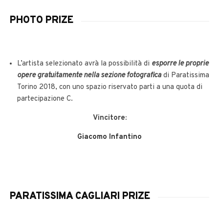
PHOTO PRIZE
L’artista selezionato avrà la possibilità di
esporre le proprie
opere gratuitamente nella sezione fotografica
di Paratissima
Torino 2018, con uno spazio riservato parti a una quota di
partecipazione C.
Vincitore:
Giacomo Infantino
PARATISSIMA CAGLIARI PRIZE