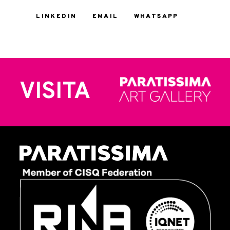
LINKEDIN
EMAIL
WHATSAPP
VISITA