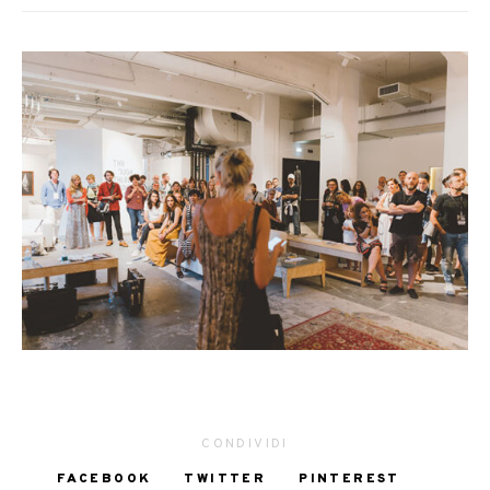
CONDIVIDI
FACEBOOK
TWITTER
PINTEREST