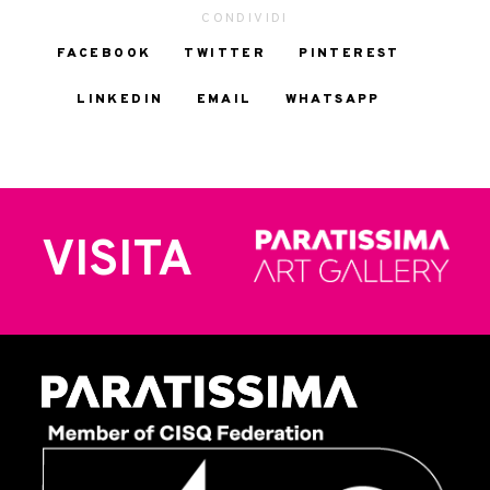
CONDIVIDI
FACEBOOK
TWITTER
PINTEREST
LINKEDIN
EMAIL
WHATSAPP
VISITA