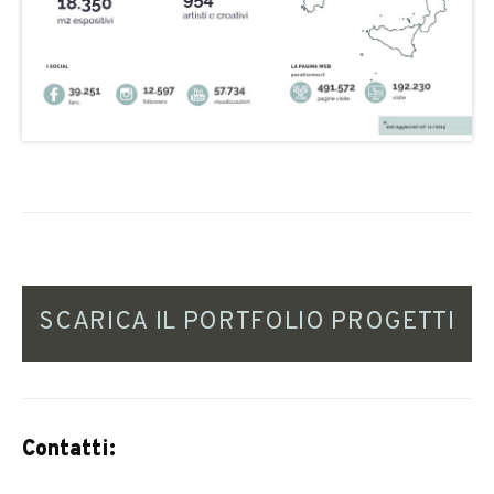
SCARICA IL PORTFOLIO PROGETTI
Contatti: