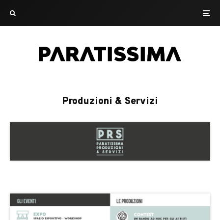
Produzioni & Servizi