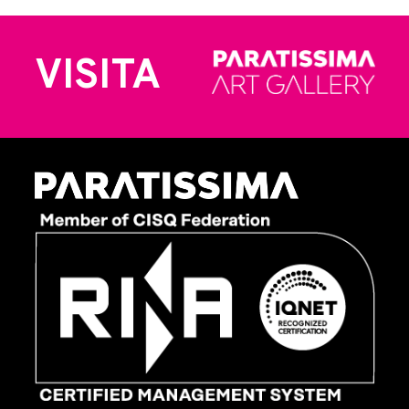
VISITA