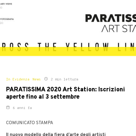
In Evidenza
News
2 min lettura
PARATISSIMA 2020 Art Station: Iscrizioni
aperte fino al 3 settembre
6 anni fa
COMUNICATO STAMPA
Il nuovo modello della fiera d’arte degli artisti