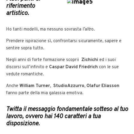
riferimento
artistico.
Ho tanti modelli, ma nessuno sovrasta l’altro.
Prendere ispirazione sì, confrontarsi sicuramente, sapere e
sentire sopra tutto.
Negli anni di forte formazione scoprii
Zichichi
ed i suoi
discorsi sull’infinito e
Caspar David Friedrich
con le sue
vedute romantiche.
Anche
William Turner, StudioAzzurro, Olafur Eliasson
fanno parte della mia galassia emotiva.
Twitta il messaggio fondamentale sotteso al tuo
lavoro, ovvero hai 140 caratteri a tua
disposizione.