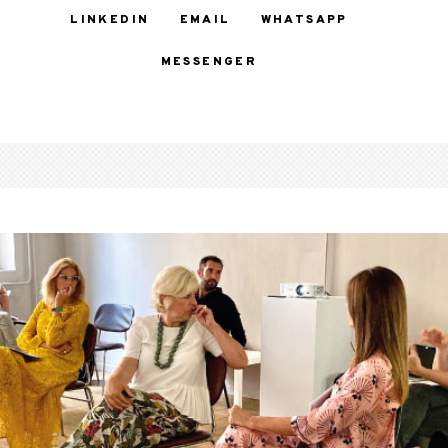
LINKEDIN
EMAIL
WHATSAPP
MESSENGER