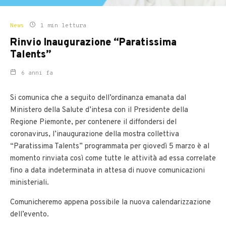
News
1 min lettura
Rinvio Inaugurazione “Paratissima
Talents”
6 anni fa
Si comunica che a seguito dell’ordinanza emanata dal
Ministero della Salute d’intesa con il Presidente della
Regione Piemonte, per contenere il diffondersi del
coronavirus, l’inaugurazione della mostra collettiva
“Paratissima Talents” programmata per giovedì 5 marzo è al
momento rinviata così come tutte le attività ad essa correlate
fino a data indeterminata in attesa di nuove comunicazioni
ministeriali.
Comunicheremo appena possibile la nuova calendarizzazione
dell’evento.