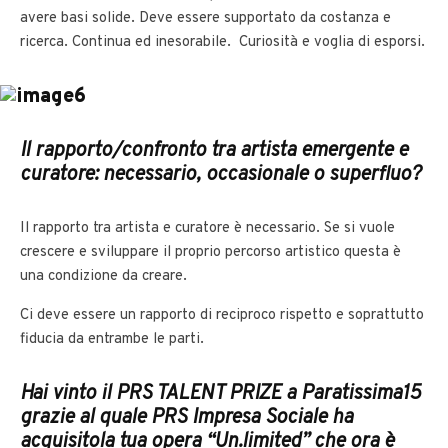
avere basi solide. Deve essere supportato da costanza e
ricerca. Continua ed inesorabile. Curiosità e voglia di esporsi.
Il rapporto/confronto tra artista emergente e
curatore: necessario, occasionale o superfluo?
Il rapporto tra artista e curatore è necessario. Se si vuole
crescere e sviluppare il proprio percorso artistico questa è
una condizione da creare.
Ci deve essere un rapporto di reciproco rispetto e soprattutto
fiducia da entrambe le parti.
Hai vinto il PRS TALENT PRIZE a Paratissima15
grazie al quale PRS Impresa Sociale ha
acquisitola tua opera “Un.limited” che ora è