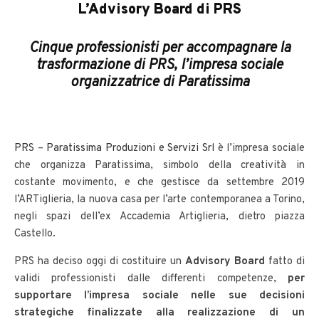
L’Advisory Board di PRS
Cinque professionisti per accompagnare la
trasformazione di PRS, l’impresa sociale
organizzatrice di Paratissima
PRS – Paratissima Produzioni e Servizi Srl
è l’impresa sociale
che organizza Paratissima, simbolo della creatività in
costante movimento, e che gestisce da settembre 2019
l’ARTiglieria, la nuova casa per l’arte contemporanea a Torino,
negli spazi dell’ex Accademia Artiglieria, dietro piazza
Castello.
PRS ha deciso oggi di costituire un
Advisory Board
fatto di
validi professionisti dalle differenti competenze,
per
supportare l’impresa sociale nelle sue decisioni
strategiche finalizzate alla realizzazione di un