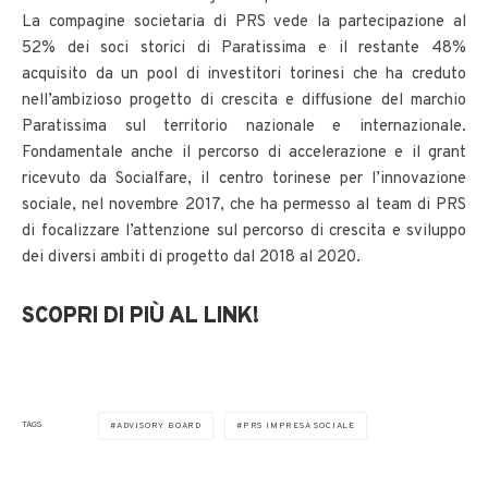
La compagine societaria di PRS vede la partecipazione al
52% dei soci storici di Paratissima e il restante 48%
acquisito da un pool di investitori torinesi che ha creduto
nell’ambizioso progetto di crescita e diffusione del marchio
Paratissima sul territorio nazionale e internazionale.
Fondamentale anche il percorso di accelerazione e il grant
ricevuto da Socialfare, il centro torinese per l’innovazione
sociale, nel novembre 2017, che ha permesso al team di PRS
di focalizzare l’attenzione sul percorso di crescita e sviluppo
dei diversi ambiti di progetto dal 2018 al 2020.
SCOPRI DI PIÙ AL LINK!
TAGS
ADVISORY BOARD
PRS IMPRESA SOCIALE