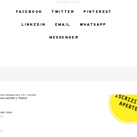
CONDIVIDI
FACEBOOK
TWITTER
PINTEREST
LINKEDIN
EMAIL
WHATSAPP
MESSENGER