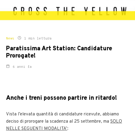
News
1 min lettura
Paratissima Art Station: Candidature
Prorogate!
6 anni fa
Anche i treni possono partire in ritardo!
Vista l’elevata quantità di candidature ricevute, abbiamo
deciso di prorogare la scadenza al 25 settembre, ma
SOLO
NELLE SEGUENTI MODALITA’
: