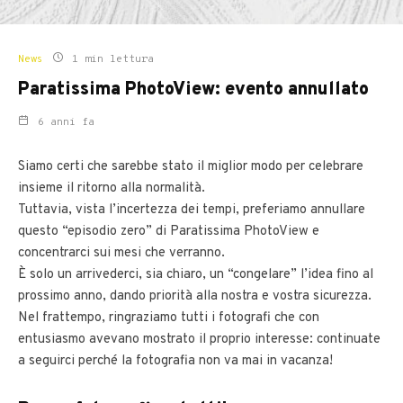
News
1 min lettura
Paratissima PhotoView: evento annullato
6 anni fa
Siamo certi che sarebbe stato il miglior modo per celebrare
insieme il ritorno alla normalità.
Tuttavia, vista l’incertezza dei tempi, preferiamo annullare
questo “episodio zero” di Paratissima PhotoView e
concentrarci sui mesi che verranno.
È solo un arrivederci, sia chiaro, un “congelare” l’idea fino al
prossimo anno, dando priorità alla nostra e vostra sicurezza.
Nel frattempo, ringraziamo tutti i fotografi che con
entusiasmo avevano mostrato il proprio interesse: continuate
a seguirci perché la fotografia non va mai in vacanza!