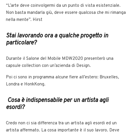
“L’arte deve coinvolgermi da un punto di vista esistenziale.
Non basta mandarla giù, deve essere qualcosa che mi rimanga
nella mente”. Hirst
Stai lavorando ora a qualche progetto in
particolare?
Durante il Salone del Mobile MDW2020 presenterò una
capsule collection con un’azienda di Design.
Poi ci sono in programma alcune fiere all’estero: Bruxelles,
Londra e HonkKong.
Cosa è indispensabile per un artista agli
esordi?
Credo non ci sia differenza tra un artista agli esordi ed un
artista affermato. La cosa importante è il suo lavoro. Deve