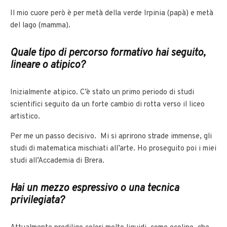
Il mio cuore però è per metà della verde Irpinia (papà) e metà
del lago (mamma).
Quale tipo di percorso formativo hai seguito,
lineare o atipico?
Inizialmente atipico. C’è stato un primo periodo di studi
scientifici seguito da un forte cambio di rotta verso il liceo
artistico.
Per me un passo decisivo. Mi si aprirono strade immense, gli
studi di matematica mischiati all’arte. Ho proseguito poi i miei
studi all’Accademia di Brera.
Hai un mezzo espressivo o una tecnica
privilegiata?