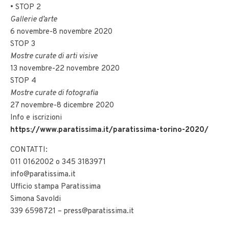
• STOP 2
Gallerie d’arte
6 novembre-8 novembre 2020
STOP 3
Mostre curate di arti visive
13 novembre-22 novembre 2020
STOP 4
Mostre curate di fotografia
27 novembre-8 dicembre 2020
Info e iscrizioni
https://www.paratissima.it/paratissima-torino-2020/
CONTATTI:
011 0162002 o 345 3183971
info@paratissima.it
Ufficio stampa Paratissima
Simona Savoldi
339 6598721 – press@paratissima.it