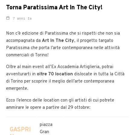
Torna Paratissima Art In The City!
7 anni fa
Non c’è edizione di Paratissima che si rispetti che non sia
accompagnata da
Art In The City
, il progetto targato
Paratissima che porta l’arte contemporanea nelle attività
commerciali di Torino!
Oltre al main event all’Ex Accademia Artiglieria, potrai
avventurarti in
oltre 70 location
dislocate in tutta la Città
di Torino per scoprire il meglio dell’arte contemporanea
emergente.
Ecco l’elenco delle location con gli artisti di cui potrete
ammirare le opere a partire dal 29 ottobre:
piazza
GASPRI
Gran