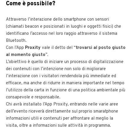
Come è possibile?
Attraverso l’interazione dello smartphone con sensori
(chiamati beacon e posizionati in luoghi e oggetti fisici) che
identificano l’accesso nel loro raggio attraverso il sistema
Bluetooth.
Con l’App
Proxity
vale il detto del “
trovarsi al posto giusto
al momento giusto
”.
L’obiettivo è quello di iniziare un processo di digitalizzazione
dei contenuti con l’intenzione non solo di migliorare
l’interazione con i visitatori rendendola più immediate ed
efficace, ma anche di ridurre in maniera importante nel tempo
l’utilizzo della carta in funzione di una politica ambientale più
consapevole e responsabile.
Chi avrà installato l’App Proxity, entrando nelle varie aree
dell’evento riceverà direttamente sul proprio smaratphone
informazioni utili e contenuti per affrontare al meglio la
visita, oltre a informazioni sulle attività in programma.