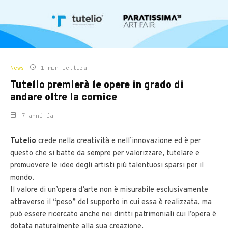
News
1 min lettura
Tutelio premierà le opere in grado di
andare oltre la cornice
7 anni fa
Tutelio
crede nella creatività e nell’innovazione ed è per
questo che si batte da sempre per valorizzare, tutelare e
promuovere le idee degli artisti più talentuosi sparsi per il
mondo.
Il valore di un’opera d’arte non è misurabile esclusivamente
attraverso il “peso” del supporto in cui essa è realizzata, ma
può essere ricercato anche nei diritti patrimoniali cui l’opera è
dotata naturalmente alla sua creazione.