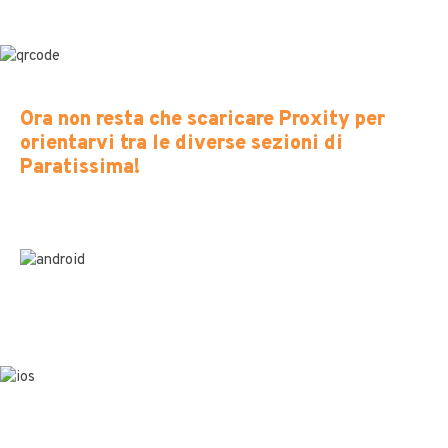
Ora non resta che scaricare Proxity per
orientarvi tra le diverse sezioni di
Paratissima!