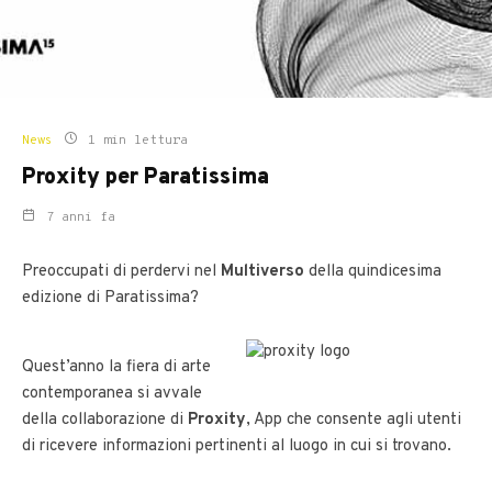
News
1 min lettura
Proxity per Paratissima
7 anni fa
Preoccupati di perdervi nel
Multiverso
della quindicesima
edizione di Paratissima?
Quest’anno la fiera di arte
contemporanea si avvale
della collaborazione di
Proxity
, App che consente agli utenti
di ricevere informazioni pertinenti al luogo in cui si trovano.