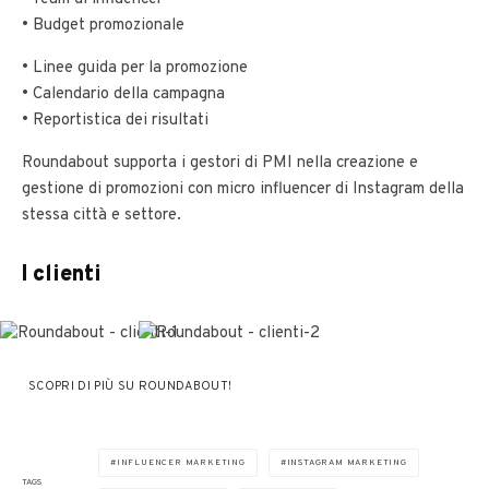
• Budget promozionale
• Linee guida per la promozione
• Calendario della campagna
• Reportistica dei risultati
Roundabout supporta i gestori di PMI nella creazione e
gestione di promozioni con micro influencer di Instagram della
stessa città e settore.
I clienti
SCOPRI DI PIÙ SU ROUNDABOUT!
INFLUENCER MARKETING
INSTAGRAM MARKETING
TAGS