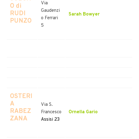
Via
O di
Gaudenzi
RUDI
Sarah Bowyer
o Ferrari
PUNZO
5
OSTERI
A
Via S.
RABEZ
Francesco
Ornella Gario
ZANA
Assisi 23