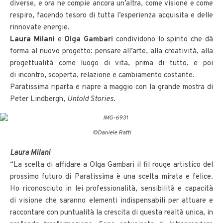
diverse, e ora ne compie ancora un’altra, come visione e come
respiro, facendo tesoro di tutta l’esperienza acquisita e delle
rinnovate energie.
Laura Milani
e
Olga Gambari
condividono lo spirito che dà
forma al nuovo progetto: pensare all’arte, alla creatività, alla
progettualità come luogo di vita, prima di tutto, e poi
di incontro, scoperta, relazione e cambiamento costante.
Paratissima riparta e riapre a maggio con la grande mostra di
Peter Lindbergh,
Untold Stories
.
©Daniele Ratti
Laura Milani
“La scelta di affidare a Olga Gambari il fil rouge artistico del
prossimo futuro di Paratissima è una scelta mirata e felice.
Ho riconosciuto in lei professionalità, sensibilità e capacità
di visione che saranno elementi indispensabili per attuare e
raccontare con puntualità la crescita di questa realtà unica, in