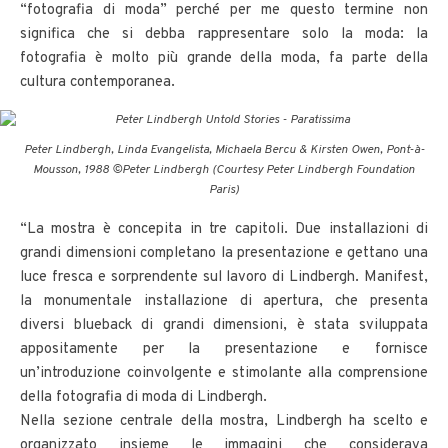
“fotografia di moda” perché per me questo termine non
significa che si debba rappresentare solo la moda: la
fotografia è molto più grande della moda, fa parte della
cultura contemporanea.
Peter Lindbergh, Linda Evangelista, Michaela Bercu & Kirsten Owen, Pont-à-
Mousson, 1988 ©Peter Lindbergh (Courtesy Peter Lindbergh Foundation
Paris)
“La mostra è concepita in tre capitoli. Due installazioni di
grandi dimensioni completano la presentazione e gettano una
luce fresca e sorprendente sul lavoro di Lindbergh. Manifest,
la monumentale installazione di apertura, che presenta
diversi blueback di grandi dimensioni, è stata sviluppata
appositamente per la presentazione e fornisce
un’introduzione coinvolgente e stimolante alla comprensione
della fotografia di moda di Lindbergh.
Nella sezione centrale della mostra, Lindbergh ha scelto e
organizzato insieme le immagini che considerava