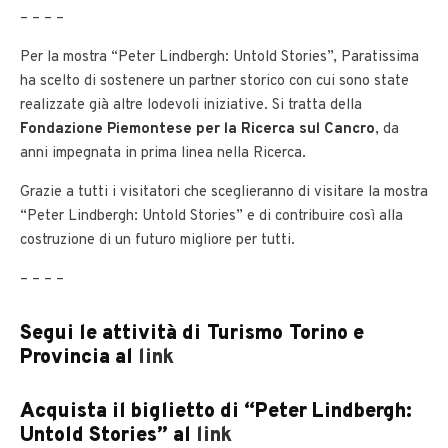
– – – –
Per la mostra “Peter Lindbergh: Untold Stories”, Paratissima
ha scelto di sostenere un partner storico con cui sono state
realizzate già altre lodevoli iniziative. Si tratta della
Fondazione Piemontese per la Ricerca sul Cancro
, da
anni impegnata in prima linea nella Ricerca.
Grazie a tutti i visitatori che sceglieranno di visitare la mostra
“Peter Lindbergh: Untold Stories” e di contribuire così alla
costruzione di un futuro migliore per tutti.
– – – –
Segui le attività di Turismo Torino e
Provincia al
link
Acquista il biglietto di “Peter Lindbergh:
Untold Stories” al
link