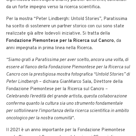
da un forte impegno verso la ricerca scientifica.
Per la mostra “Peter Lindbergh: Untold Stories”, Paratissima
ha scelto di sostenere un partner storico con cui sono state
realizzate già altre lodevoli iniziative. Si tratta della
Fondazione Piemontese per la Ricerca sul Cancro
, da
anni impegnata in prima linea nella Ricerca.
“Siamo grati a Paratissima per aver scelto, ancora una volta, di
essere al fianco della Fondazione Piemontese per la Ricerca sul
Cancro con la prestigiosa mostra fotografica “Untold Stories” di
Peter Lindbergh
– dichiara GianMarco Sala, Direttore della
Fondazione Piemontese per la Ricerca sul Cancro –
Celebrando l’eredità del grande artista, questa collaborazione
conferma quanto la cultura sia uno strumento fondamentale
per sottolineare l’importanza della ricerca scientifica in ambito
oncologico per la nostra comunità
“.
Il 2021 è un anno importante per la Fondazione Piemontese