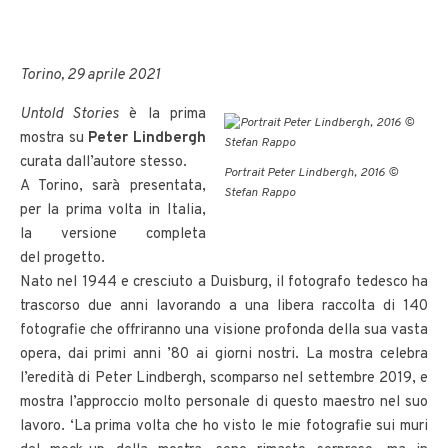
Torino, 29 aprile 2021
Untold Stories
è la prima
mostra su
Peter Lindbergh
curata dall’autore stesso.
Portrait Peter Lindbergh, 2016 ©
A Torino, sarà presentata,
Stefan Rappo
per la prima volta in Italia,
la versione completa
del progetto.
Nato nel 1944 e cresciuto a Duisburg, il fotografo tedesco ha
trascorso due anni lavorando a una libera raccolta di 140
fotografie che offriranno una visione profonda della sua vasta
opera, dai primi anni ’80 ai giorni nostri. La mostra celebra
l’eredità di Peter Lindbergh, scomparso nel settembre 2019, e
mostra l’approccio molto personale di questo maestro nel suo
lavoro. ‘La prima volta che ho visto le mie fotografie sui muri