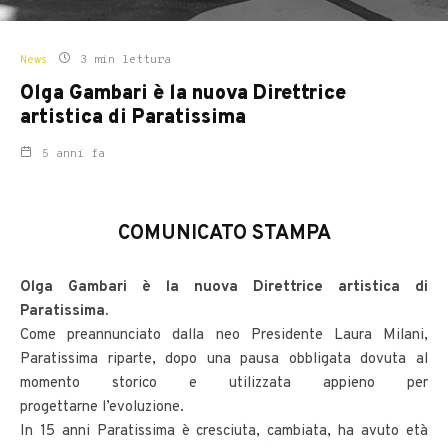
News
3 min lettura
Olga Gambari è la nuova Direttrice
artistica di Paratissima
5 anni fa
COMUNICATO STAMPA
Olga Gambari è la nuova Direttrice artistica di
Paratissima.
Come preannunciato dalla neo Presidente Laura Milani,
Paratissima riparte, dopo una pausa obbligata dovuta al
momento storico e utilizzata appieno per
progettarne l’evoluzione.
In 15 anni Paratissima è cresciuta, cambiata, ha avuto età