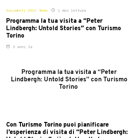
Documenti 2015
News
1 min lettura
Programma la tua visita a “Peter
Lindbergh: Untold Stories” con Turismo
Torino
5 anni fa
Programma la tua visita a “Peter
Lindbergh: Untold Stories” con Turismo
Torino
Con
Turismo Torino
puoi pianificare
l’esperienza di visita di “Peter Lindbergh: