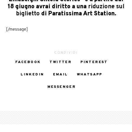
18 giugno avrai diritto a una
riduzione sul
biglietto
di Paratissima Art Station.
[/message]
CONDIVIDI
FACEBOOK
TWITTER
PINTEREST
LINKEDIN
EMAIL
WHATSAPP
MESSENGER