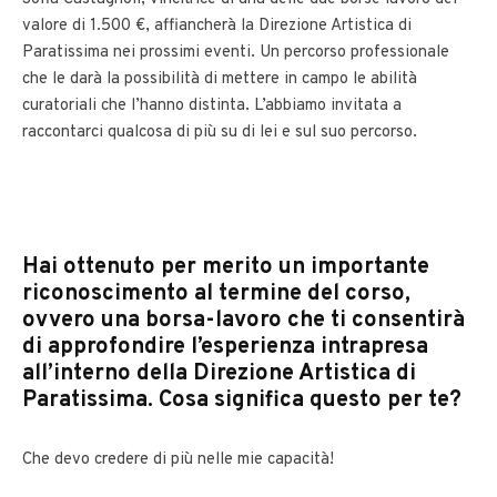
valore di 1.500 €, affiancherà la Direzione Artistica di
Paratissima nei prossimi eventi. Un percorso professionale
che le darà la possibilità di mettere in campo le abilità
curatoriali che l’hanno distinta. L’abbiamo invitata a
raccontarci qualcosa di più su di lei e sul suo percorso.
Hai ottenuto per merito un importante
riconoscimento al termine del corso,
ovvero una borsa-lavoro che ti consentirà
di approfondire l’esperienza intrapresa
all’interno della Direzione Artistica di
Paratissima. Cosa significa questo per te?
Che devo credere di più nelle mie capacità
!