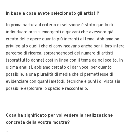
In base a cosa avete selezionato gli artisti?
In prima battuta il criterio di selezione è stato quello di
individuare artisti emergenti e giovani che avessero già
creato delle opere quanto più inerenti al tema. Abbiamo poi
privilegiato quelli che ci convincevano anche per il loro intero
percorso di ricerca, sorprendendoci del numero di artisti
(soprattutto donne) così in linea con il tema da noi scelto. In
ultima analisi, abbiamo cercato di dar voce, per quanto
possibile, a una pluralità di media che ci permettesse di
evidenziare con quanti metodi, tecniche e punti di vista sia
possibile esplorare lo spazio e raccontarlo.
Cosa ha significato per voi vedere la realizzazione
concreta della vostra mostra?