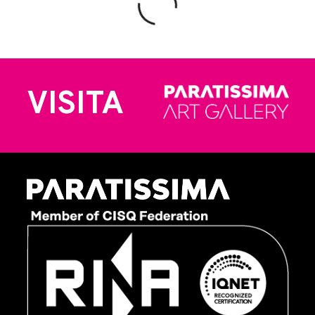
VISITA