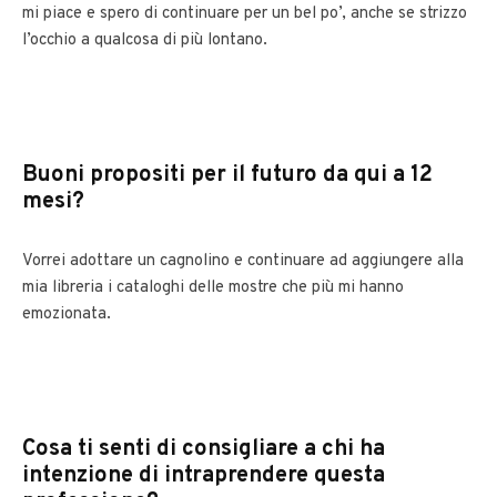
mi piace e spero di continuare per un bel po’, anche se strizzo
l’occhio a qualcosa di più lontano.
Buoni propositi per il futuro da qui a 12
mesi?
Vorrei adottare un cagnolino e continuare ad aggiungere alla
mia libreria i cataloghi delle mostre che più mi hanno
emozionata.
Cosa ti senti di consigliare a chi ha
intenzione di intraprendere questa