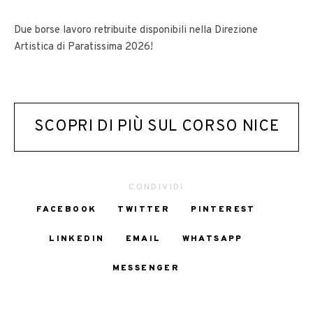
Due borse lavoro retribuite disponibili nella Direzione
Artistica di Paratissima 2026!
SCOPRI DI PIÙ SUL CORSO NICE
CONDIVIDI
FACEBOOK
TWITTER
PINTEREST
LINKEDIN
EMAIL
WHATSAPP
MESSENGER