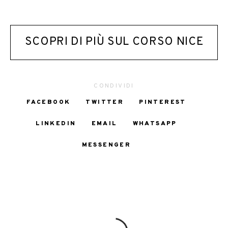
SCOPRI DI PIÙ SUL CORSO NICE
CONDIVIDI
FACEBOOK
TWITTER
PINTEREST
LINKEDIN
EMAIL
WHATSAPP
MESSENGER