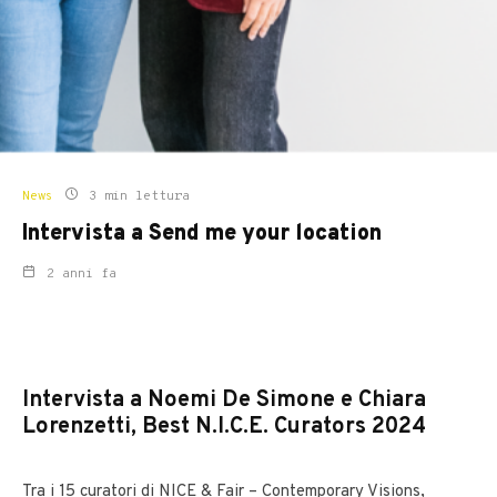
News
3 min lettura
Intervista a Send me your location
2 anni fa
Intervista a Noemi De Simone e Chiara
Lorenzetti,
Best N.I.C.E. Curators 2024
Tra i 15 curatori di NICE & Fair – Contemporary Visions,