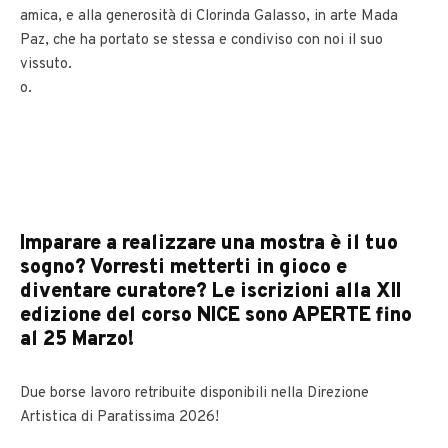
amica, e alla generosità di Clorinda Galasso, in arte Mada
Paz, che ha portato se stessa e condiviso con noi il suo
vissuto.
o.
Imparare a realizzare una mostra è il tuo
sogno? Vorresti metterti in gioco e
diventare curatore? Le iscrizioni alla XII
edizione del corso NICE sono APERTE fino
al 25 Marzo!
Due borse lavoro retribuite disponibili nella Direzione
Artistica di Paratissima 2026!