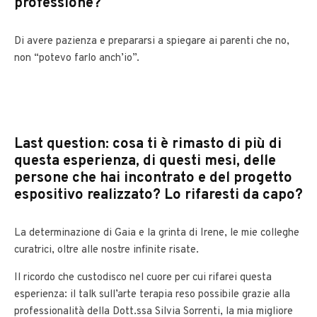
professione?
Di avere pazienza e prepararsi a spiegare ai parenti che no,
non “potevo farlo anch’io”.
Last question: cosa ti è rimasto di più di
questa esperienza, di questi mesi, delle
persone che hai incontrato e del progetto
espositivo realizzato? Lo rifaresti da capo?
La determinazione di Gaia e la grinta di Irene, le mie colleghe
curatrici, oltre alle nostre infinite risate.
Il ricordo che custodisco nel cuore per cui rifarei questa
esperienza: il talk sull’arte terapia reso possibile grazie alla
professionalità della Dott.ssa Silvia Sorrenti, la mia migliore