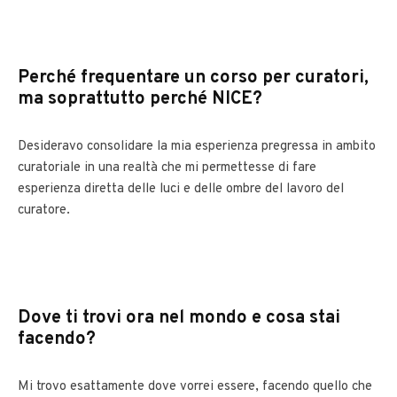
Perché frequentare un corso per curatori,
ma soprattutto perché NICE?
Desideravo consolidare la mia esperienza pregressa in ambito
curatoriale in una realtà che mi permettesse di fare
esperienza diretta delle luci e delle ombre del lavoro del
curatore.
Dove ti trovi ora nel mondo e cosa stai
facendo?
Mi trovo esattamente dove vorrei essere, facendo quello che