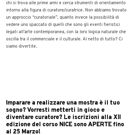
chi si trova alle prime armi e cerca strumenti di orientamento
intorno alla figura di curatore/curatrice. Non abbiamo trovato
un approccio “curatoriale”, quanto invece la possibilità di
vedere uno spaccato di quelli che sono gli eventi fieristici
legati all’arte contemporanea, con la loro logica naturale che
oscilla tra il commerciale e il culturale. Al netto di tutto? Ci
siamo divertite.
Imparare a realizzare una mostra è il tuo
sogno? Vorresti metterti in gioco e
diventare curatore? Le iscrizioni alla XII
edizione del corso NICE sono APERTE fino
al 25 Marzo!