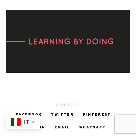
CONDIVIDI
FACEBOOK
TWITTER
PINTEREST
IT
LINKEDIN
EMAIL
WHATSAPP