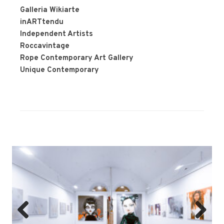
Galleria Wikiarte
inARTtendu
Independent Artists
Roccavintage
Rope Contemporary Art Gallery
Unique Contemporary