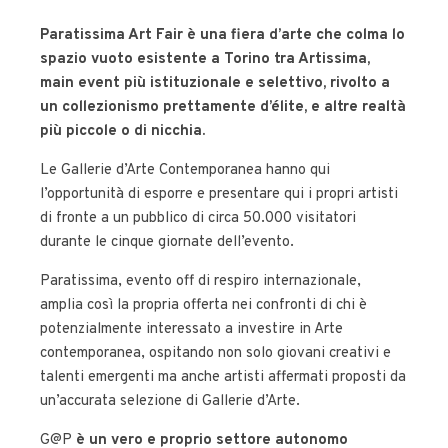
Paratissima Art Fair è una fiera d’arte che colma lo
spazio vuoto esistente a Torino tra Artissima,
main event più istituzionale e selettivo, rivolto a
un collezionismo prettamente d’élite, e altre realtà
più piccole o di nicchia.
Le Gallerie d’Arte Contemporanea hanno qui
l’opportunità di esporre e presentare qui i propri artisti
di fronte a un pubblico di circa 50.000 visitatori
durante le cinque giornate dell’evento.
Paratissima, evento off di respiro internazionale,
amplia così la propria offerta nei confronti di chi è
potenzialmente interessato a investire in Arte
contemporanea, ospitando non solo giovani creativi e
talenti emergenti ma anche artisti affermati proposti da
un’accurata selezione di Gallerie d’Arte.
G@P
è un vero e proprio settore autonomo