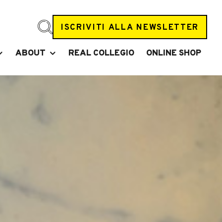
ISCRIVITI ALLA NEWSLETTER
ABOUT
REAL COLLEGIO
ONLINE SHOP