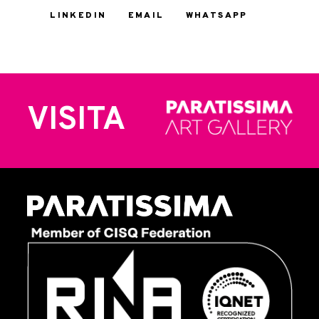
LINKEDIN
EMAIL
WHATSAPP
VISITA