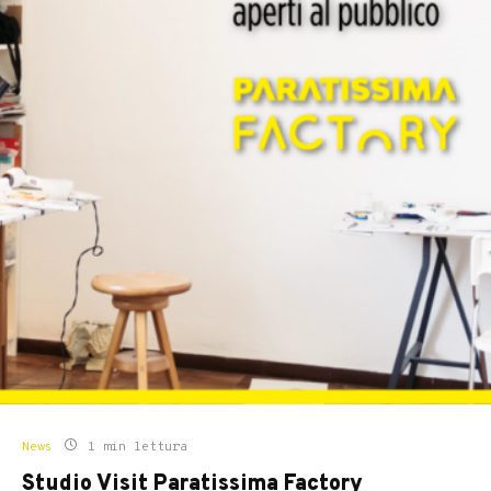
News
1 min lettura
Studio Visit Paratissima Factory