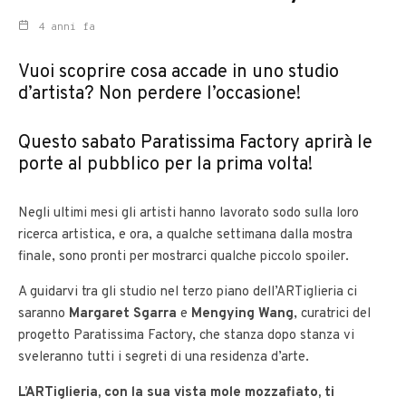
4 anni fa
Vuoi scoprire cosa accade in uno studio
d’artista? Non perdere l’occasione!
Questo sabato Paratissima Factory aprirà le
porte al pubblico per la prima volta!
Negli ultimi mesi gli artisti hanno lavorato sodo sulla loro
ricerca artistica, e ora, a qualche settimana dalla mostra
finale, sono pronti per mostrarci qualche piccolo spoiler.
A guidarvi tra gli studio nel terzo piano dell’ARTiglieria ci
saranno
Margaret Sgarra
e
Mengying Wang
, curatrici del
progetto Paratissima Factory, che stanza dopo stanza vi
sveleranno tutti i segreti di una residenza d’arte.
L’ARTiglieria, con la sua vista mole mozzafiato, ti