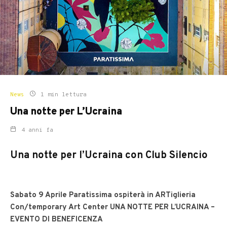
News
1 min lettura
Una notte per L’Ucraina
4 anni fa
Una notte per l’Ucraina con Club Silencio
Sabato 9 Aprile Paratissima ospiterà in ARTiglieria
Con/temporary Art Center UNA NOTTE PER L’UCRAINA –
EVENTO DI BENEFICENZA