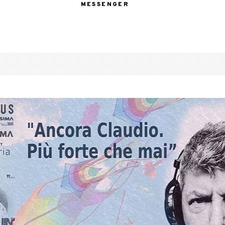
MESSENGER