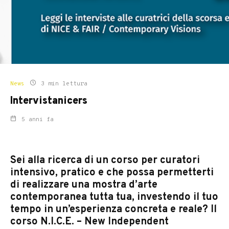
News
3 min lettura
Intervistanicers
5 anni fa
Sei alla ricerca di un corso per curatori
intensivo, pratico e che possa permetterti
di realizzare una mostra d’arte
contemporanea tutta tua, investendo il tuo
tempo in un’esperienza concreta e reale? Il
corso N.I.C.E. – New Independent