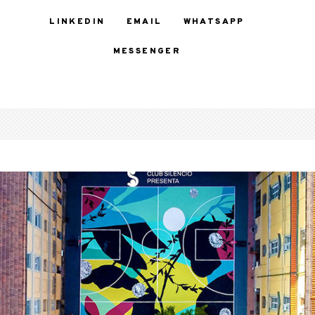
LINKEDIN
EMAIL
WHATSAPP
MESSENGER