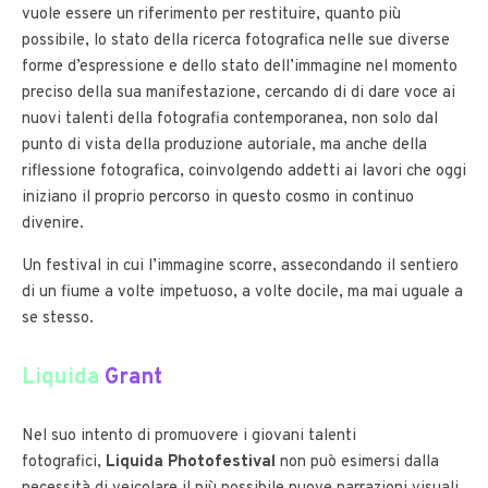
vuole essere un riferimento per restituire, quanto più
possibile, lo stato della ricerca fotografica nelle sue diverse
forme d’espressione e dello stato dell’immagine nel momento
preciso della sua manifestazione, cercando di di dare voce ai
nuovi talenti della fotografia contemporanea, non solo dal
punto di vista della produzione autoriale, ma anche della
riflessione fotografica, coinvolgendo addetti ai lavori che oggi
iniziano il proprio percorso in questo cosmo in continuo
divenire.
Un festival in cui l’immagine scorre, assecondando il sentiero
di un fiume a volte impetuoso, a volte docile, ma mai uguale a
se stesso.
Liquida
Grant
Nel suo intento di promuovere i giovani talenti
fotografici,
Liquida Photofestival
non può esimersi dalla