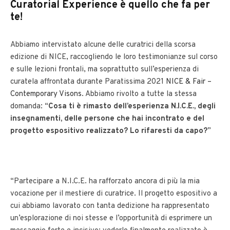
Curatorial Experience è quello che fa per
te!
Abbiamo intervistato alcune delle curatrici della scorsa
edizione di NICE, raccogliendo le loro testimonianze sul corso
e sulle lezioni frontali, ma soprattutto sull’esperienza di
curatela affrontata durante Paratissima 2021
NICE & Fair –
Contemporary Visons
. Abbiamo rivolto a tutte la stessa
domanda: “
Cosa ti è rimasto dell’esperienza N.I.C.E., degli
insegnamenti, delle persone che hai incontrato e del
progetto espositivo realizzato? Lo rifaresti da capo?
”
“Partecipare a N.I.C.E. ha rafforzato ancora di più la mia
vocazione per il mestiere di curatrice. Il progetto espositivo a
cui abbiamo lavorato con tanta dedizione ha rappresentato
un’esplorazione di noi stesse e l’opportunità di esprimere un