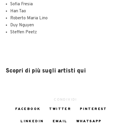
Sofia Fresia
Han Tao
Roberto Maria Lino
Duy Nguyen
Steffen Peetz
Scopri di più sugli artisti qui
CONDIVIDI
FACEBOOK
TWITTER
PINTEREST
LINKEDIN
EMAIL
WHATSAPP