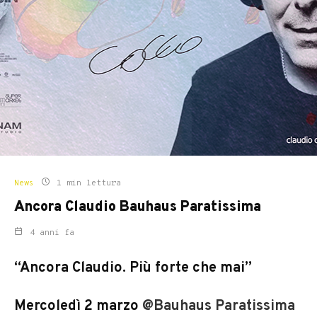
News
1 min lettura
Ancora Claudio Bauhaus Paratissima
4 anni fa
“Ancora Claudio. Più forte che mai”
Mercoledì 2 marzo
@Bauhaus Paratissima