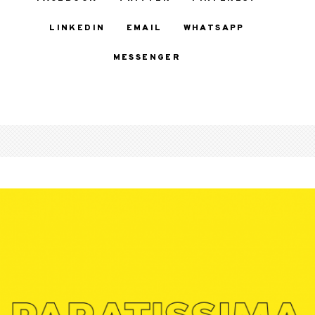
LINKEDIN
EMAIL
WHATSAPP
MESSENGER