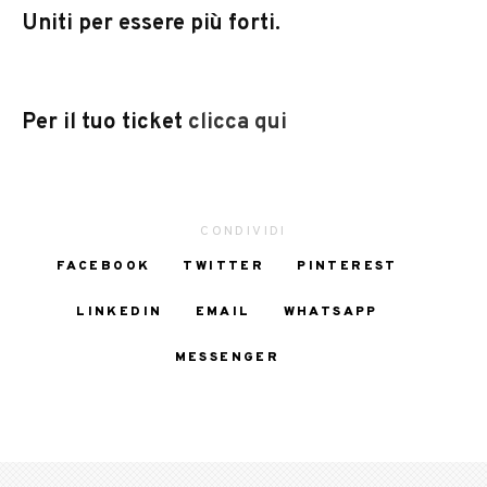
Uniti
per essere più forti.
Per il tuo ticket
clicca qui
CONDIVIDI
FACEBOOK
TWITTER
PINTEREST
LINKEDIN
EMAIL
WHATSAPP
MESSENGER