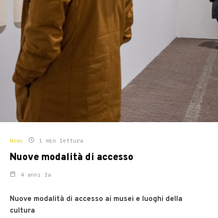
News
1 min lettura
Nuove modalità di accesso
4 anni fa
Nuove modalità di accesso ai musei e luoghi della
cultura