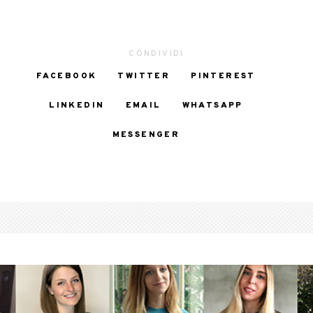
CONDIVIDI
FACEBOOK
TWITTER
PINTEREST
LINKEDIN
EMAIL
WHATSAPP
MESSENGER