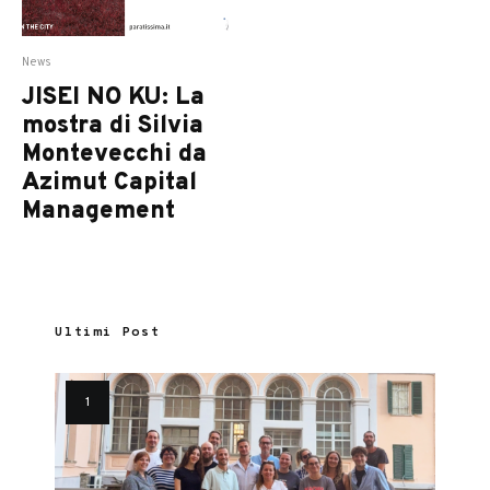
News
JISEI NO KU: La
mostra di Silvia
Montevecchi da
Azimut Capital
Management
Ultimi Post