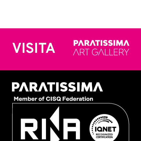
VISITA