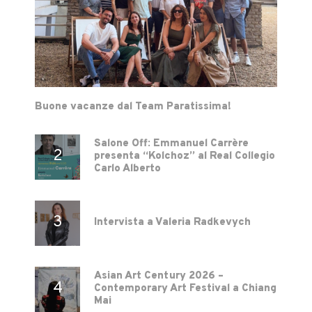
Buone vacanze dal Team Paratissima!
Salone Off: Emmanuel Carrère
presenta “Kolchoz” al Real Collegio
Carlo Alberto
Intervista a Valeria Radkevych
Asian Art Century 2026 –
Contemporary Art Festival a Chiang
Mai