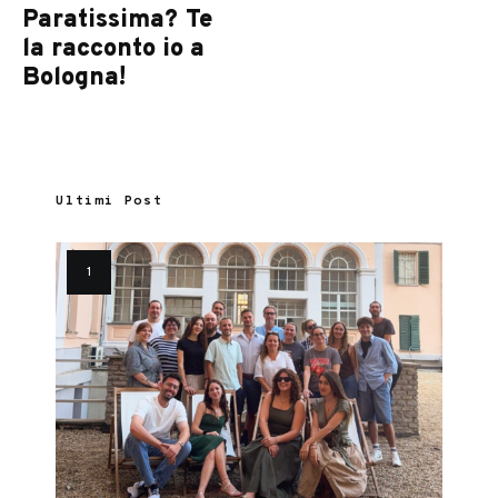
Paratissima? Te
la racconto io a
Bologna!
Ultimi Post