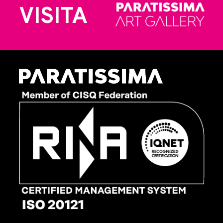
VISITA