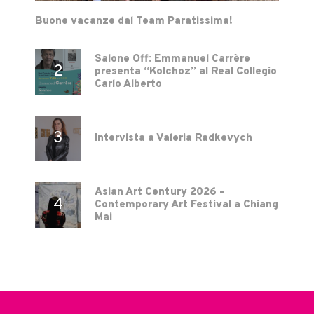
Buone vacanze dal Team Paratissima!
Salone Off: Emmanuel Carrère
presenta “Kolchoz” al Real Collegio
Carlo Alberto
Intervista a Valeria Radkevych
Asian Art Century 2026 –
Contemporary Art Festival a Chiang
Mai