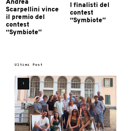
Andrea
I finalisti del
Scarpellini vince
contest
il premio del
“Symbiote”
contest
“Symbiote”
Ultimi Post