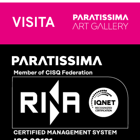
VISITA