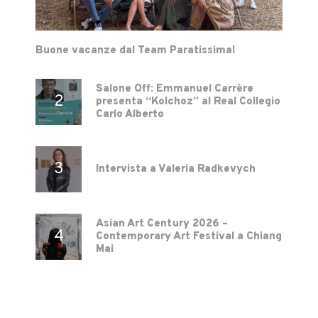
Buone vacanze dal Team Paratissima!
Salone Off: Emmanuel Carrère
presenta “Kolchoz” al Real Collegio
Carlo Alberto
Intervista a Valeria Radkevych
Asian Art Century 2026 –
Contemporary Art Festival a Chiang
Mai