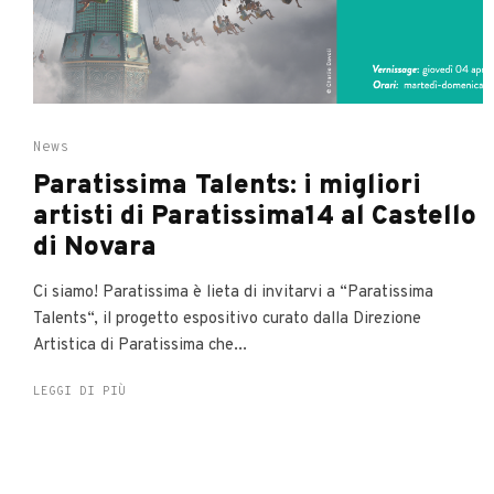
News
Paratissima Talents: i migliori
artisti di Paratissima14 al Castello
di Novara
Ci siamo! Paratissima è lieta di invitarvi a “Paratissima
Talents“, il progetto espositivo curato dalla Direzione
Artistica di Paratissima che...
LEGGI DI PIÙ