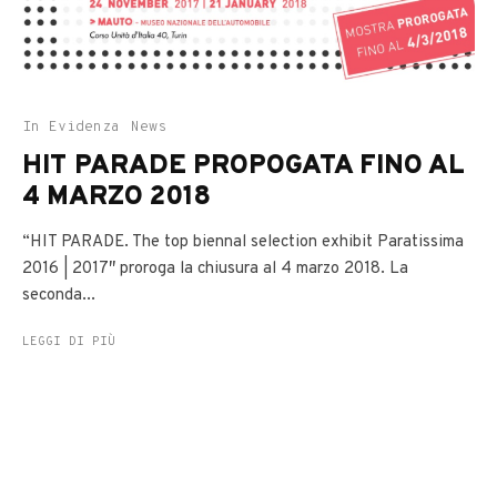
In Evidenza
News
HIT PARADE PROPOGATA FINO AL
4 MARZO 2018
“HIT PARADE. The top biennal selection exhibit Paratissima
2016 | 2017″ proroga la chiusura al 4 marzo 2018. La
seconda...
LEGGI DI PIÙ