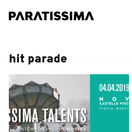
hit parade