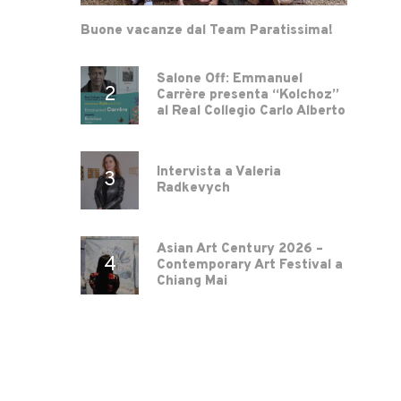
Buone vacanze dal Team Paratissima!
Salone Off: Emmanuel
Carrère presenta “Kolchoz”
al Real Collegio Carlo Alberto
Intervista a Valeria
Radkevych
Asian Art Century 2026 –
Contemporary Art Festival a
Chiang Mai